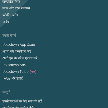
पारदर्शिता केंद्र
ब्रांड और प्रेस संसाधन
कॉर्पोरेट ब्लॉग
करियर
हमारी सेवाएँ
Uptodown App Store
अपना एप्प प्रकाशित करें
अपने एप्प के बारे में प्रचार करें
Uptodown Ads
Uptodown Turbo
नया
FAQs और सपोर्ट
कानूनी
उपयोगकर्ताओं के लिए सेवा की शर्तें