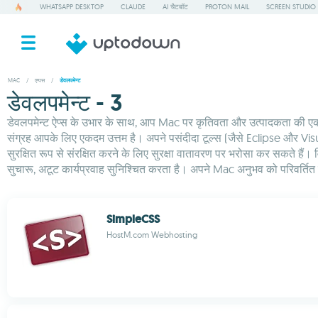
WHATSAPP DESKTOP
CLAUDE
AI चैटबॉट
PROTON MAIL
SCREEN STUDIO
MAC
/
एप्पस
/
डेवलपमेन्ट
डेवलपमेन्ट - 3
डेवलपमेन्ट ऐप्स के उभार के साथ, आप Mac पर कृतिवता और उत्पादकता की एक रोचक 
संग्रह आपके लिए एकदम उत्तम है। अपने पसंदीदा टूल्स (जैसे Eclipse और V
सुरक्षित रूप से संरक्षित करने के लिए सुरक्षा वातावरण पर भरोसा कर सकते हैं।
सुचारू, अटूट कार्यप्रवाह सुनिश्चित करता है। अपने Mac अनुभव को परिवर्त
SimpleCSS
HostM.com Webhosting