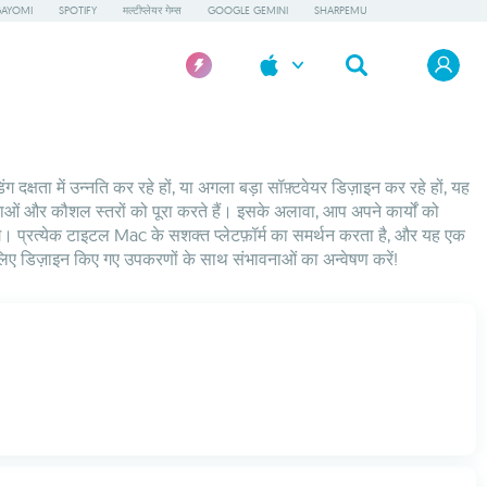
AYOMI
SPOTIFY
मल्टीप्लेयर गेम्स
GOOGLE GEMINI
SHARPEMU
्षता में उन्नति कर रहे हों, या अगला बड़ा सॉफ़्टवेयर डिज़ाइन कर रहे हों, यह
 और कौशल स्तरों को पूरा करते हैं। इसके अलावा, आप अपने कार्यों को
ेंगे। प्रत्येक टाइटल Mac के सशक्त प्लेटफ़ॉर्म का समर्थन करता है, और यह एक
िए डिज़ाइन किए गए उपकरणों के साथ संभावनाओं का अन्वेषण करें!