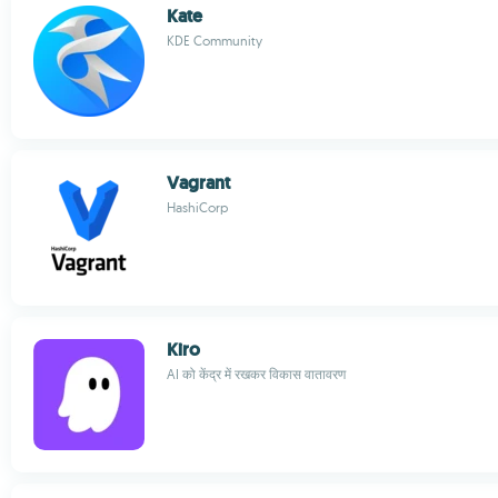
Kate
KDE Community
Vagrant
HashiCorp
Kiro
AI को केंद्र में रखकर विकास वातावरण