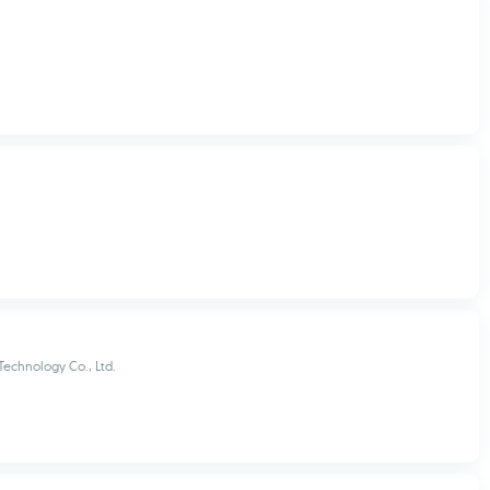
Technology Co., Ltd.