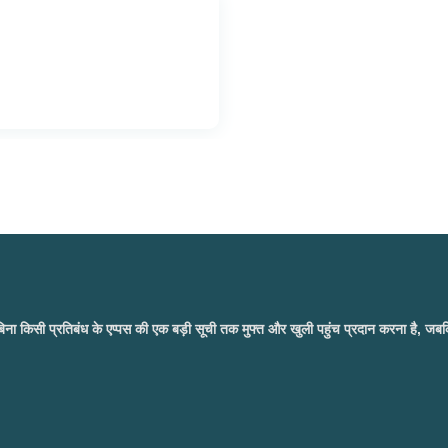
ष्य बिना किसी प्रतिबंध के एप्पस की एक बड़ी सूची तक मुफ्त और खुली पहुंच प्रदान करना है, 