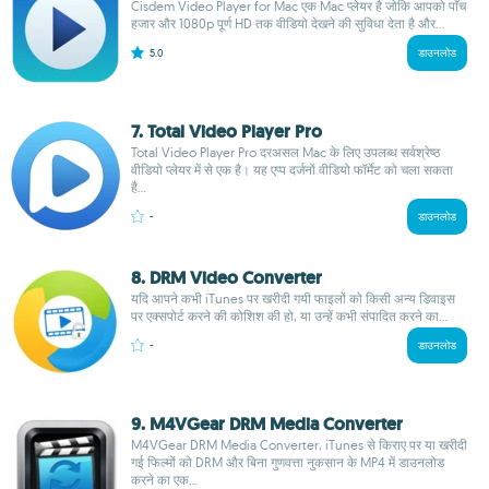
Cisdem Video Player for Mac एक Mac प्लेयर है जोकि आपको पाँच
हजार और 1080p पूर्ण HD तक वीडियो देखने की सुविधा देता है और...
5.0
डाउनलोड
7. Total Video Player Pro
Total Video Player Pro दरअसल Mac के लिए उपलब्ध सर्वश्रेष्ठ
वीडियो प्लेयर में से एक है। यह एप्प दर्जनों वीडियो फॉर्मेट को चला सकता
है...
-
डाउनलोड
8. DRM Video Converter
यदि आपने कभी iTunes पर खरीदी गयी फाइलों को किसी अन्य डिवाइस
पर एक्सपोर्ट करने की कोशिश की हो, या उन्हें कभी संपादित करने का...
-
डाउनलोड
9. M4VGear DRM Media Converter
M4VGear DRM Media Converter, iTunes से किराए पर या खरीदी
गई फिल्मों को DRM और बिना गुणवत्ता नुकसान के MP4 में डाउनलोड
करने का एक...