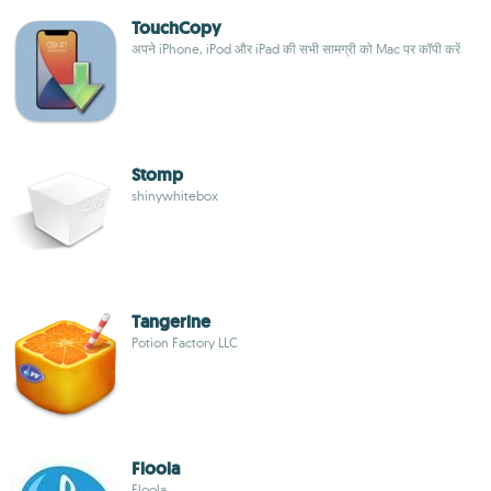
TouchCopy
अपने iPhone, iPod और iPad की सभी सामग्री को Mac पर कॉपी करें
Stomp
shinywhitebox
Tangerine
Potion Factory LLC
Floola
Floola