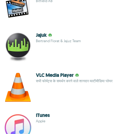
Bitfield AB
Jajuk
Bertrand Florat & Jajuz Team
VLC Media Player
सभी फोर्मट्स के समर्थन करने वाले शानदार मल्टीमीडिया प्लेयर
iTunes
Apple