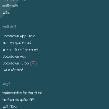
कॉर्पोरेट ब्लॉग
करियर
हमारी सेवाएँ
Uptodown App Store
अपना एप्प प्रकाशित करें
अपने एप्प के बारे में प्रचार करें
Uptodown Ads
Uptodown Turbo
नया
FAQs और सपोर्ट
कानूनी
उपयोगकर्ताओं के लिए सेवा की शर्तें
गोपनीयता और कुकीज़ नीति
कुकी सेटिंग्स