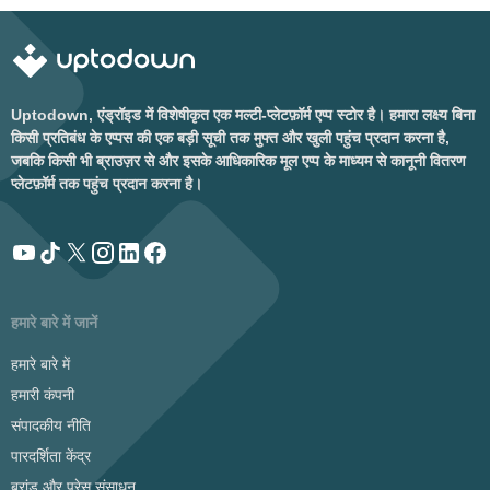
Uptodown, एंड्रॉइड में विशेषीकृत एक मल्टी-प्लेटफ़ॉर्म एप्प स्टोर है। हमारा लक्ष्य बिना
किसी प्रतिबंध के एप्पस की एक बड़ी सूची तक मुफ्त और खुली पहुंच प्रदान करना है,
जबकि किसी भी ब्राउज़र से और इसके आधिकारिक मूल एप्प के माध्यम से कानूनी वितरण
प्लेटफ़ॉर्म तक पहुंच प्रदान करना है।
हमारे बारे में जानें
हमारे बारे में
हमारी कंपनी
संपादकीय नीति
पारदर्शिता केंद्र
ब्रांड और प्रेस संसाधन