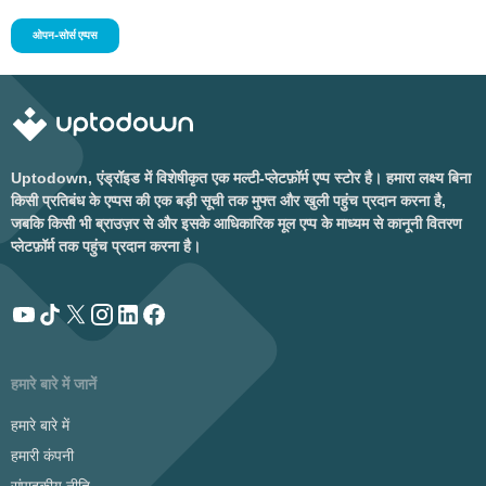
ओपन-सोर्स एप्पस
Uptodown, एंड्रॉइड में विशेषीकृत एक मल्टी-प्लेटफ़ॉर्म एप्प स्टोर है। हमारा लक्ष्य बिना
किसी प्रतिबंध के एप्पस की एक बड़ी सूची तक मुफ्त और खुली पहुंच प्रदान करना है,
जबकि किसी भी ब्राउज़र से और इसके आधिकारिक मूल एप्प के माध्यम से कानूनी वितरण
प्लेटफ़ॉर्म तक पहुंच प्रदान करना है।
हमारे बारे में जानें
हमारे बारे में
हमारी कंपनी