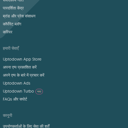
संपादकीय नीति
पारदर्शिता केंद्र
ब्रांड और प्रेस संसाधन
कॉर्पोरेट ब्लॉग
करियर
हमारी सेवाएँ
Uptodown App Store
अपना एप्प प्रकाशित करें
अपने एप्प के बारे में प्रचार करें
Uptodown Ads
Uptodown Turbo
नया
FAQs और सपोर्ट
कानूनी
उपयोगकर्ताओं के लिए सेवा की शर्तें