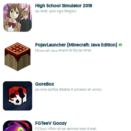
High School Simulator 2018
एक जंगली, क्रूर स्कूल सिम्युलेटर
PojavLauncher (Minecraft: Java Edition)
Minecraft Java संस्करण के लिए एक लॉन्चर
GoreBox
इस पागल एफपीएस सैंडबॉक्स में अराजकता को अपनाएं।
FGTeeV Goozy
FGTeeV परिवार को एक खतरनाक राक्षस से बचाएं