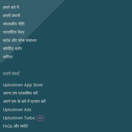
हमारे बारे में
हमारी कंपनी
संपादकीय नीति
पारदर्शिता केंद्र
ब्रांड और प्रेस संसाधन
कॉर्पोरेट ब्लॉग
करियर
हमारी सेवाएँ
Uptodown App Store
अपना एप्प प्रकाशित करें
अपने एप्प के बारे में प्रचार करें
Uptodown Ads
Uptodown Turbo
नया
FAQs और सपोर्ट