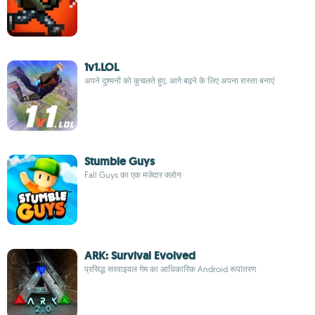
1v1.LOL
अपने दुश्मनों को कुचलते हुए, आगे बढ़ने के लिए अपना रास्ता बनाएं
Stumble Guys
Fall Guys का एक मजेदार क्लोन
ARK: Survival Evolved
प्रसिद्ध सरवाइवल गेम का आधिकारिक Android रूपांतरण