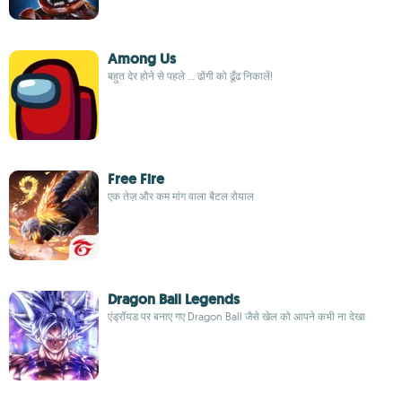
Among Us
बहुत देर होने से पहले ... ढोंगी को ढूँढ निकालें!
Free Fire
एक तेज़ और कम मांग वाला बैटल रोयाल
Dragon Ball Legends
एंड्रॉयड पर बनाए गए Dragon Ball जैसे खेल को आपने कभी ना देखा