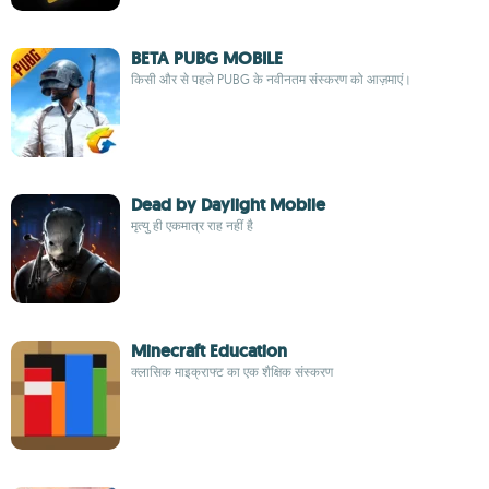
BETA PUBG MOBILE
किसी और से पहले PUBG के नवीनतम संस्करण को आज़माएं।
Dead by Daylight Mobile
मृत्यु ही एकमात्र राह नहीं है
Minecraft Education
क्लासिक माइक्राफ्ट का एक शैक्षिक संस्करण