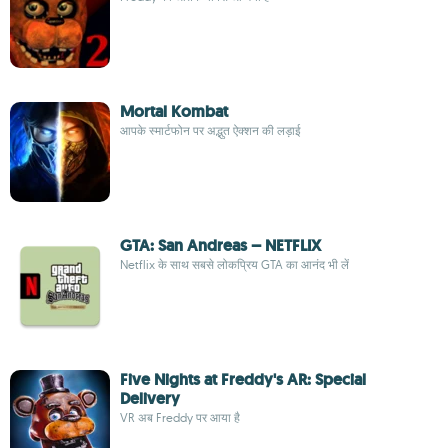
Mortal Kombat
आपके स्मार्टफोन पर अद्भुत ऐक्शन की लड़ाई
GTA: San Andreas – NETFLIX
Netflix के साथ सबसे लोकप्रिय GTA का आनंद भी लें
Five Nights at Freddy's AR: Special
Delivery
VR अब Freddy पर आया है