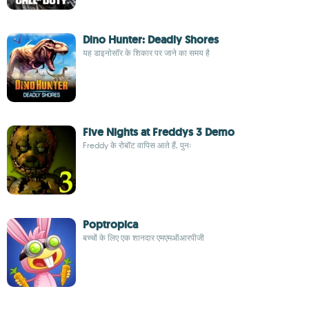
Dino Hunter: Deadly Shores
यह डाइनोसॉर के शिकार पर जाने का समय है
Five Nights at Freddys 3 Demo
Freddy के रोबॉट वापिस आते हैं, पुनः
Poptropica
बच्चों के लिए एक शानदार एमएमऑआरपीजी