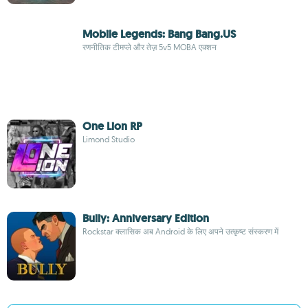
Mobile Legends: Bang Bang.US
रणनीतिक टीमप्ले और तेज़ 5v5 MOBA एक्शन
One Lion RP
Limond Studio
Bully: Anniversary Edition
Rockstar क्लासिक अब Android के लिए अपने उत्कृष्ट संस्करण में