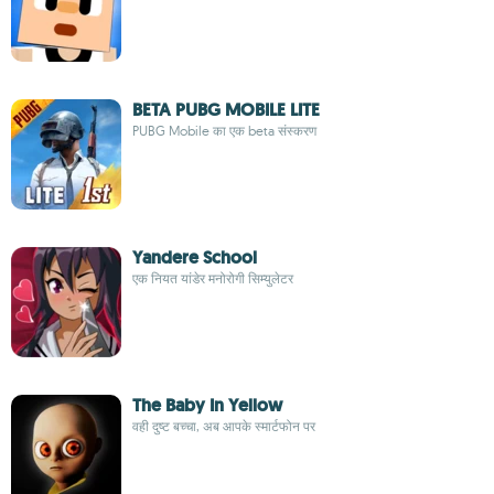
BETA PUBG MOBILE LITE
PUBG Mobile का एक beta संस्करण
Yandere School
एक नियत यांडेर मनोरोगी सिम्युलेटर
The Baby In Yellow
वही दुष्ट बच्चा, अब आपके स्मार्टफोन पर