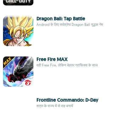
Dragon Ball: Tap Battle
Android के लिए सर्वश्रेष्ठ Dragon Ball युद्धक गेम
Free Fire MAX
वही Free Fire, लेकिन बेहतर ग्राफिक्स के साथ
Frontline Commando: D-Day
शत्रु के राज्य में से राह बनायें