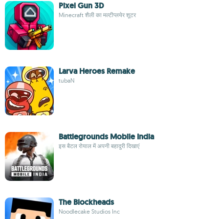
Pixel Gun 3D
Minecraft शैली का मल्टीप्लयेर शूटर
Larva Heroes Remake
tubaN
Battlegrounds Mobile India
इस बैटल रोयाल में अपनी बहादुरी दिखाएं
The Blockheads
Noodlecake Studios Inc