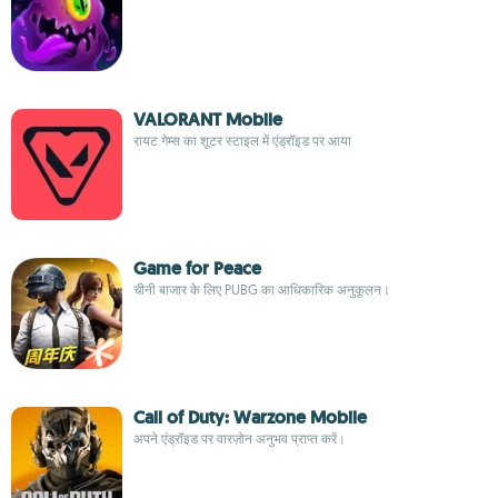
VALORANT Mobile
रायट गेम्स का शूटर स्टाइल में एंड्रॉइड पर आया
Game for Peace
चीनी बाजार के लिए PUBG का आधिकारिक अनुकूलन।
Call of Duty: Warzone Mobile
अपने एंड्रॉइड पर वारज़ोन अनुभव प्राप्त करें।