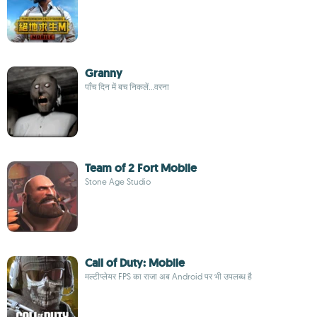
Granny
पाँच दिन में बच निकलें...वरना
Team of 2 Fort Mobile
Stone Age Studio
Call of Duty: Mobile
मल्टीप्लेयर FPS का राजा अब Android पर भी उपलब्ध है