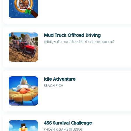
Mud Truck Offroad Driving
चुनौतीपूर्ण ऑफ-रोड परिवहन सिम में 4x4 ट्रक ड्राइव करें
Idle Adventure
REACH RICH
456 Survival Challenge
PHOENIX GAME STUDIOS