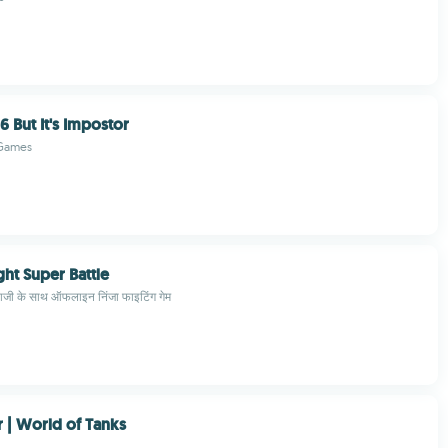
6 But It's Impostor
 Games
ht Super Battle
ाजी के साथ ऑफलाइन निंजा फाइटिंग गेम
r | World of Tanks