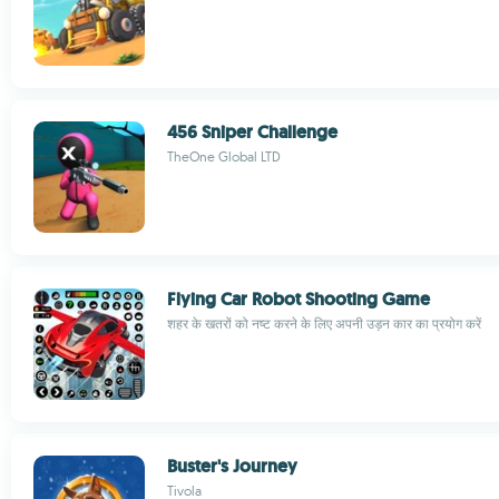
456 Sniper Challenge
TheOne Global LTD
Flying Car Robot Shooting Game
शहर के खतरों को नष्ट करने के लिए अपनी उड़न कार का प्रयोग करें
Buster's Journey
Tivola