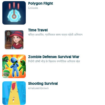
Polygon Flight
Linloole
Time Travel
चरित्र आधारित, ग्राफिकल समय यात्रा पहेली अभियान
Zombie Defense: Survival War
निर्दयी ज़ॉम्बी भीड़ के खिलाफ रणनीतिक अस्तित्व खेल
Shooting Survival
emaluaenbrown