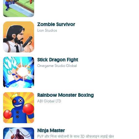
Zombie Survivor
Lion Studios
Stick Dragon Fight
Onegame Studio Global
Rainbow Monster Boxing
ABI Global LTD
Ninja Master
PVP और निंजा संयोजनों के साथ 3D ऑफलाइन लड़ाई खेल