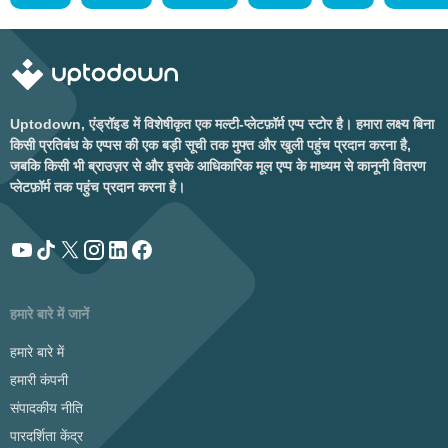
Uptodown, एंड्रॉइड में विशेषीकृत एक मल्टी-प्लेटफ़ॉर्म एप्प स्टोर है। हमारा लक्ष्य बिना
किसी प्रतिबंध के एप्पस की एक बड़ी सूची तक मुफ्त और खुली पहुंच प्रदान करना है,
जबकि किसी भी ब्राउज़र से और इसके आधिकारिक मूल एप्प के माध्यम से कानूनी वितरण
प्लेटफ़ॉर्म तक पहुंच प्रदान करना है।
हमारे बारे में जानें
हमारे बारे में
हमारी कंपनी
संपादकीय नीति
पारदर्शिता केंद्र