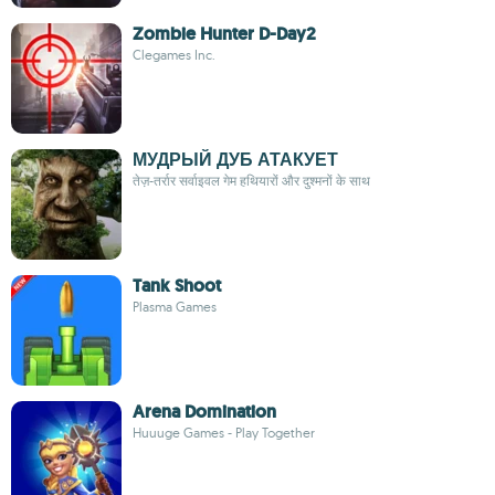
Zombie Hunter D-Day2
Clegames Inc.
МУДРЫЙ ДУБ АТАКУЕТ
तेज़-तर्रार सर्वाइवल गेम हथियारों और दुश्मनों के साथ
Tank Shoot
Plasma Games
Arena Domination
Huuuge Games - Play Together