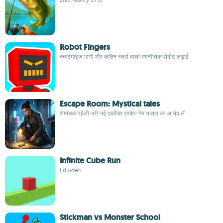
Robot Fingers
कस्टमाइज़ भागों और कठिन स्तरों वाली रणनीतिक रोबोट लड़ाई
Escape Room: Mystical tales
रोमांचक पहेली भरी नई एडवेंचर एस्केप गेम यात्रा का आनंद लें
Infinite Cube Run
ErFuderi
Stickman vs Monster School