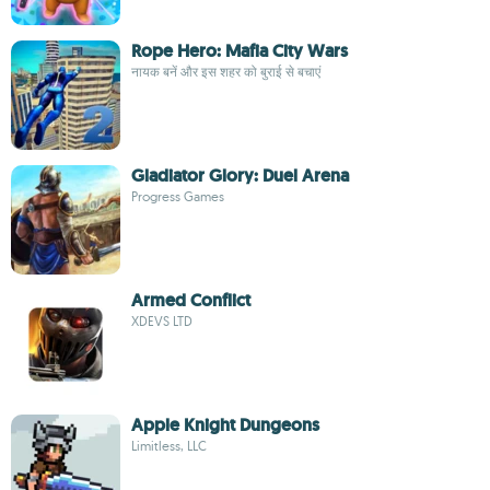
Rope Hero: Mafia City Wars
नायक बनें और इस शहर को बुराई से बचाएं
Gladiator Glory: Duel Arena
Progress Games
Armed Conflict
XDEVS LTD
Apple Knight Dungeons
Limitless, LLC