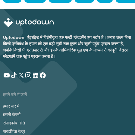
Uptodown, एंड्रॉइड में विशेषीकृत एक मल्टी-प्लेटफ़ॉर्म एप्प स्टोर है। हमारा लक्ष्य बिना
किसी प्रतिबंध के एप्पस की एक बड़ी सूची तक मुफ्त और खुली पहुंच प्रदान करना है,
जबकि किसी भी ब्राउज़र से और इसके आधिकारिक मूल एप्प के माध्यम से कानूनी वितरण
प्लेटफ़ॉर्म तक पहुंच प्रदान करना है।
हमारे बारे में जानें
हमारे बारे में
हमारी कंपनी
संपादकीय नीति
पारदर्शिता केंद्र