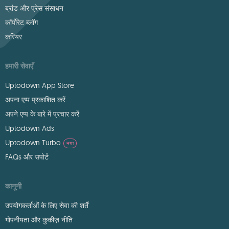
ब्रांड और प्रेस संसाधन
कॉर्पोरेट ब्लॉग
करियर
हमारी सेवाएँ
Uptodown App Store
अपना एप्प प्रकाशित करें
अपने एप्प के बारे में प्रचार करें
Uptodown Ads
Uptodown Turbo
नया
FAQs और सपोर्ट
कानूनी
उपयोगकर्ताओं के लिए सेवा की शर्तें
गोपनीयता और कुकीज़ नीति