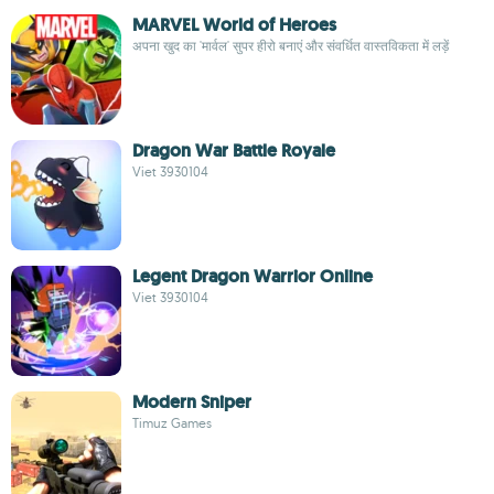
MARVEL World of Heroes
अपना खुद का 'मार्वल' सुपर हीरो बनाएं और संवर्धित वास्तविकता में लड़ें
Dragon War Battle Royale
Viet 3930104
Legent Dragon Warrior Online
Viet 3930104
Modern Sniper
Timuz Games