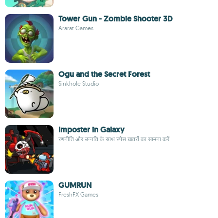
Tower Gun - Zombie Shooter 3D
Ararat Games
Ogu and the Secret Forest
Sinkhole Studio
Imposter in Galaxy
रणनीति और उन्नति के साथ स्पेस खतरों का सामना करें
GUMRUN
FreshFX Games