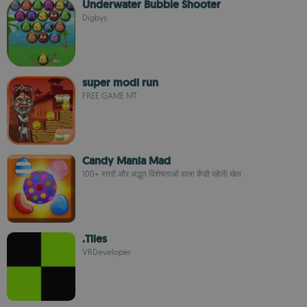
Underwater Bubble Shooter
Digbys
super modi run
FREE GAME MT
Candy Mania Mad
100+ स्तरों और अद्भुत विशेषताओं वाला कैंडी पहेली खेल
.Tiles
VRDeveloper