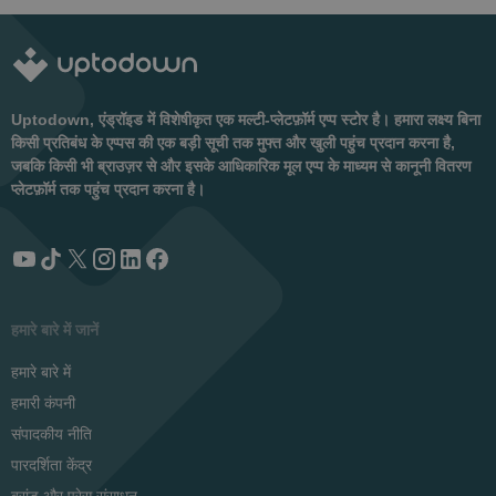
Uptodown, एंड्रॉइड में विशेषीकृत एक मल्टी-प्लेटफ़ॉर्म एप्प स्टोर है। हमारा लक्ष्य बिना
किसी प्रतिबंध के एप्पस की एक बड़ी सूची तक मुफ्त और खुली पहुंच प्रदान करना है,
जबकि किसी भी ब्राउज़र से और इसके आधिकारिक मूल एप्प के माध्यम से कानूनी वितरण
प्लेटफ़ॉर्म तक पहुंच प्रदान करना है।
हमारे बारे में जानें
हमारे बारे में
हमारी कंपनी
संपादकीय नीति
पारदर्शिता केंद्र