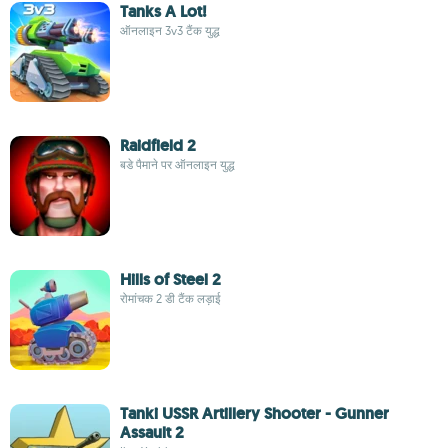
Tanks A Lot!
ऑनलाइन 3v3 टैंक युद्ध
Raidfield 2
बडे पैमाने पर ऑनलाइन युद्ध
Hills of Steel 2
रोमांचक 2 डी टैंक लड़ाई
Tanki USSR Artillery Shooter - Gunner
Assault 2