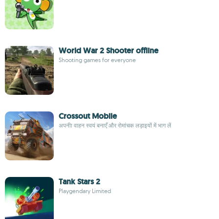
World War 2 Shooter offline
Shooting games for everyone
Crossout Mobile
अपनीा वाहन स्वयं बनाएँ और रोमांचक लड़ाइयों में भाग लें
Tank Stars 2
Playgendary Limited