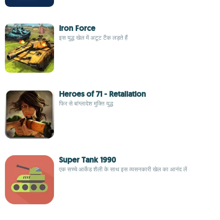
Iron Force
इस युद्ध खेल में अटूट टैंक लड़ते हैं
Heroes of 71 - Retaliation
फिर से बांग्लादेश मुक्ति युद्ध
Super Tank 1990
एक सच्चे आर्केड शैली के साथ इस व्यसनकारी खेल का आनंद लें