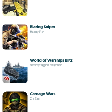
Blazing Sniper
Happy Fish
World of Warships Blitz
ऑनलाइन युद्धपोत का मुकाबला
Carnage Wars
Zic Zac