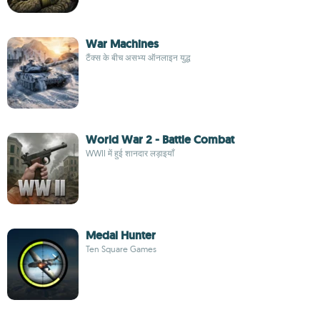
War Machines
टैंक्स के बीच असभ्य ऑनलाइन युद्ध
World War 2 - Battle Combat
WWII में हुई शानदार लड़ाइयाँ
Medal Hunter
Ten Square Games