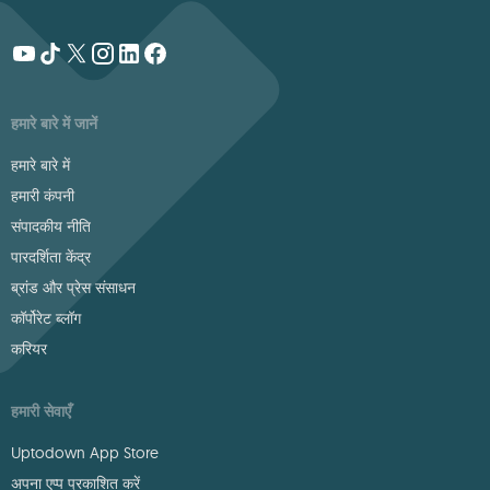
हमारे बारे में जानें
हमारे बारे में
हमारी कंपनी
संपादकीय नीति
पारदर्शिता केंद्र
ब्रांड और प्रेस संसाधन
कॉर्पोरेट ब्लॉग
करियर
हमारी सेवाएँ
Uptodown App Store
अपना एप्प प्रकाशित करें