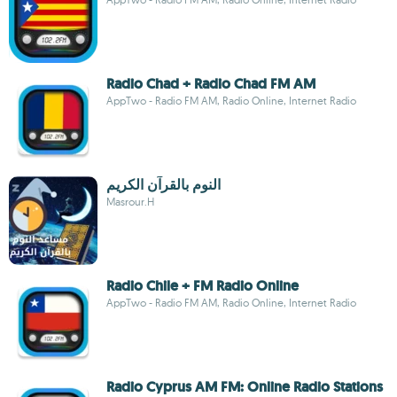
Radio Chad + Radio Chad FM AM
AppTwo - Radio FM AM, Radio Online, Internet Radio
النوم بالقرآن الكريم
Masrour.H
Radio Chile + FM Radio Online
AppTwo - Radio FM AM, Radio Online, Internet Radio
Radio Cyprus AM FM: Online Radio Stations