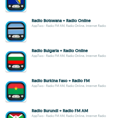
Radio Botswana + Radio Online
AppTwo - Radio FM AM, Radio Online, Internet Radio
Radio Bulgaria + Radio Online
AppTwo - Radio FM AM, Radio Online, Internet Radio
Radio Burkina Faso + Radio FM
AppTwo - Radio FM AM, Radio Online, Internet Radio
Radio Burundi + Radio FM AM
AppTwo - Radio FM AM, Radio Online, Internet Radio