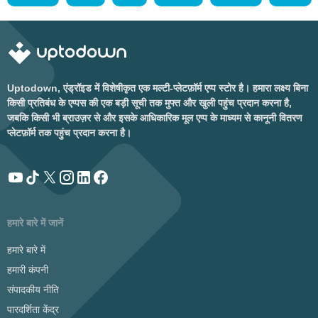
Uptodown, एंड्रॉइड में विशेषीकृत एक मल्टी-प्लेटफ़ॉर्म एप्प स्टोर है। हमारा लक्ष्य बिना
किसी प्रतिबंध के एप्पस की एक बड़ी सूची तक मुफ्त और खुली पहुंच प्रदान करना है,
जबकि किसी भी ब्राउज़र से और इसके आधिकारिक मूल एप्प के माध्यम से कानूनी वितरण
प्लेटफ़ॉर्म तक पहुंच प्रदान करना है।
हमारे बारे में जानें
हमारे बारे में
हमारी कंपनी
संपादकीय नीति
पारदर्शिता केंद्र