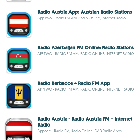
Radio Austria App: Austrian Radio Stations
AppTwo - Radio FM AM, Radio Online, Internet Radio
Radio Azerbaijan FM Online: Radio Stations
APPTWO - RADIO FM AM, RADIO ONLINE, INTERNET RADIO
Radio Barbados + Radio FM App
APPTWO - RADIO FM AM, RADIO ONLINE, INTERNET RADIO
Radio Austria - Radio Austria FM + Internet
Radio
Appone - Radio FM, Radio Online: DAB Radio Apps