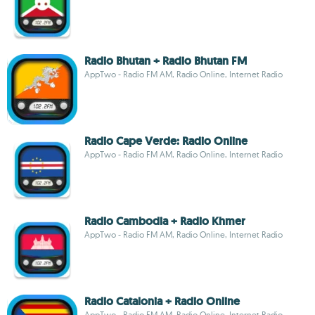
Radio Bhutan + Radio Bhutan FM
AppTwo - Radio FM AM, Radio Online, Internet Radio
Radio Cape Verde: Radio Online
AppTwo - Radio FM AM, Radio Online, Internet Radio
Radio Cambodia + Radio Khmer
AppTwo - Radio FM AM, Radio Online, Internet Radio
Radio Catalonia + Radio Online
AppTwo - Radio FM AM, Radio Online, Internet Radio