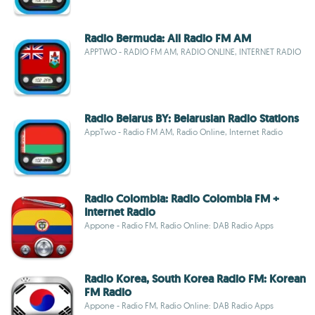
Radio Bermuda: All Radio FM AM
APPTWO - RADIO FM AM, RADIO ONLINE, INTERNET RADIO
Radio Belarus BY: Belarusian Radio Stations
AppTwo - Radio FM AM, Radio Online, Internet Radio
Radio Colombia: Radio Colombia FM +
Internet Radio
Appone - Radio FM, Radio Online: DAB Radio Apps
Radio Korea, South Korea Radio FM: Korean
FM Radio
Appone - Radio FM, Radio Online: DAB Radio Apps