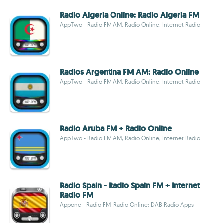
Radio Algeria Online: Radio Algeria FM
AppTwo - Radio FM AM, Radio Online, Internet Radio
Radios Argentina FM AM: Radio Online
AppTwo - Radio FM AM, Radio Online, Internet Radio
Radio Aruba FM + Radio Online
AppTwo - Radio FM AM, Radio Online, Internet Radio
Radio Spain - Radio Spain FM + Internet
Radio FM
Appone - Radio FM, Radio Online: DAB Radio Apps