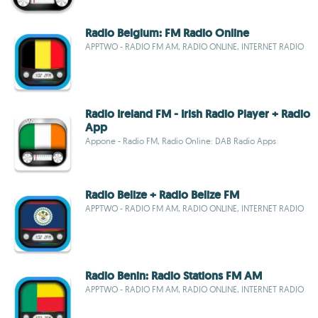
Radio Belgium: FM Radio Online
APPTWO - RADIO FM AM, RADIO ONLINE, INTERNET RADIO
Radio Ireland FM - Irish Radio Player + Radio
App
Appone - Radio FM, Radio Online: DAB Radio Apps
Radio Belize + Radio Belize FM
APPTWO - RADIO FM AM, RADIO ONLINE, INTERNET RADIO
Radio Benin: Radio Stations FM AM
APPTWO - RADIO FM AM, RADIO ONLINE, INTERNET RADIO