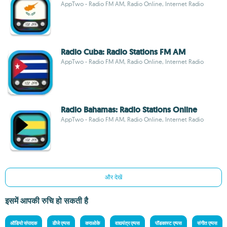
AppTwo - Radio FM AM, Radio Online, Internet Radio
Radio Cuba: Radio Stations FM AM
AppTwo - Radio FM AM, Radio Online, Internet Radio
Radio Bahamas: Radio Stations Online
AppTwo - Radio FM AM, Radio Online, Internet Radio
और देखें
इसमें आपकी रुचि हो सकती है
ऑडियो संपादक
डीजे एप्पस
कराओके
वाद्ययंत्र एप्पस
पॉडकास्ट एप्पस
संगीत एप्पस