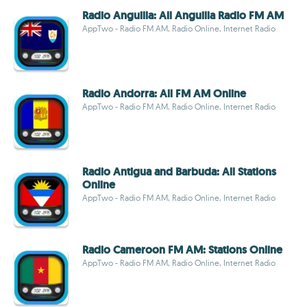
Radio Anguilla: All Anguilla Radio FM AM
AppTwo - Radio FM AM, Radio Online, Internet Radio
Radio Andorra: All FM AM Online
AppTwo - Radio FM AM, Radio Online, Internet Radio
Radio Antigua and Barbuda: All Stations
Online
AppTwo - Radio FM AM, Radio Online, Internet Radio
Radio Cameroon FM AM: Stations Online
AppTwo - Radio FM AM, Radio Online, Internet Radio