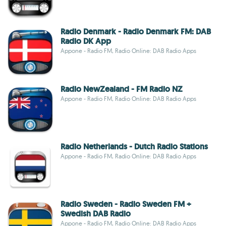
Radio Denmark - Radio Denmark FM: DAB
Radio DK App
Appone - Radio FM, Radio Online: DAB Radio Apps
Radio NewZealand - FM Radio NZ
Appone - Radio FM, Radio Online: DAB Radio Apps
Radio Netherlands - Dutch Radio Stations
Appone - Radio FM, Radio Online: DAB Radio Apps
Radio Sweden - Radio Sweden FM +
Swedish DAB Radio
Appone - Radio FM, Radio Online: DAB Radio Apps