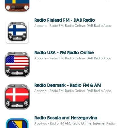
Radio Finland FM - DAB Radio
Appone - Radio FM, Radio Online: DAB Radio Apps
Radio USA - FM Radio Online
Appone - Radio FM, Radio Online: DAB Radio Apps
Radio Denmark - Radio FM & AM
Appone - Radio FM, Radio Online: DAB Radio Apps
Radio Bosnia and Herzegovina
AppTwo - Radio FM AM, Radio Online, Internet Radio