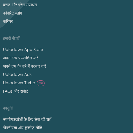
ब्रांड और प्रेस संसाधन
कॉर्पोरेट ब्लॉग
करियर
हमारी सेवाएँ
Uptodown App Store
अपना एप्प प्रकाशित करें
अपने एप्प के बारे में प्रचार करें
Uptodown Ads
Uptodown Turbo
नया
FAQs और सपोर्ट
कानूनी
उपयोगकर्ताओं के लिए सेवा की शर्तें
गोपनीयता और कुकीज़ नीति