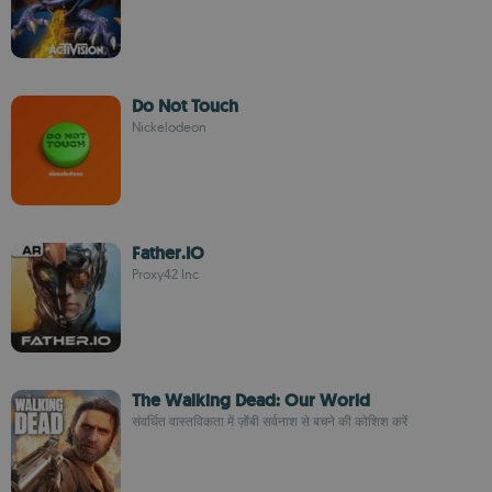
Do Not Touch
Nickelodeon
Father.IO
Proxy42 Inc
The Walking Dead: Our World
संवर्धित वास्तविकता में ज़ोंबी सर्वनाश से बचने की कोशिश करें