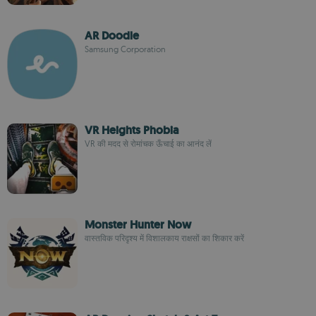
AR Doodle
Samsung Corporation
VR Heights Phobia
VR की मदद से रोमांचक ऊँचाई का आनंद लें
Monster Hunter Now
वास्तविक परिदृश्य में विशालकाय राक्षसों का शिकार करें