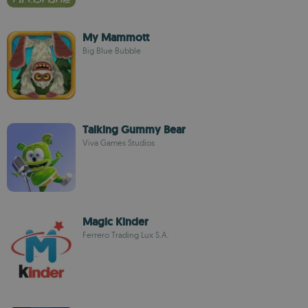
My Mammott
Big Blue Bubble
Talking Gummy Bear
Viva Games Studios
Magic Kinder
Ferrero Trading Lux S.A.