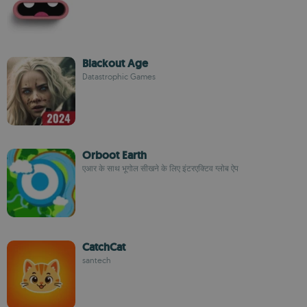
Blackout Age
Datastrophic Games
Orboot Earth
एआर के साथ भूगोल सीखने के लिए इंटरएक्टिव ग्लोब ऐप
CatchCat
santech