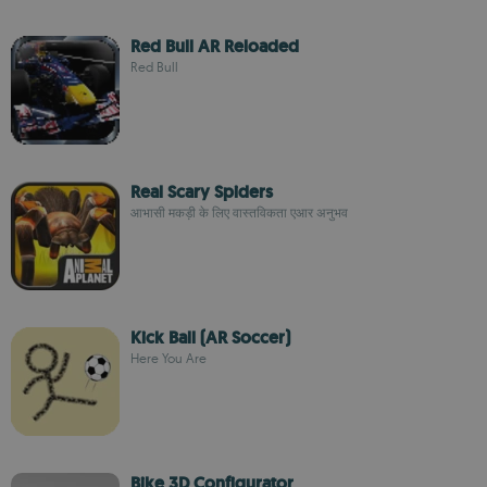
Red Bull AR Reloaded
Red Bull
Real Scary Spiders
आभासी मकड़ी के लिए वास्तविकता एआर अनुभव
Kick Ball (AR Soccer)
Here You Are
Bike 3D Configurator