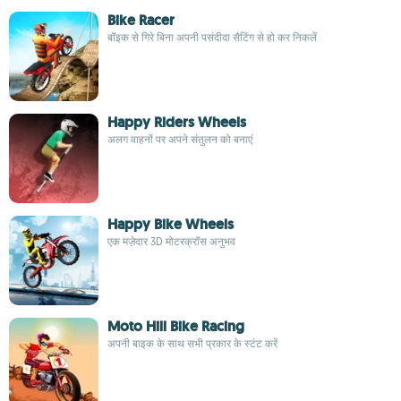
Bike Racer
बॉइक से गिरे बिना अपनी पसंदीदा सैटिंग से हो कर निकलें
Happy Riders Wheels
अलग वाहनों पर अपने संतुलन को बनाएं
Happy Bike Wheels
एक मज़ेदार 3D मोटरक्रॉस अनुभव
Moto Hill Bike Racing
अपनी बाइक के साथ सभी प्रकार के स्टंट करें