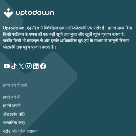
Uptodown, एंड्रॉइड में विशेषीकृत एक मल्टी-प्लेटफ़ॉर्म एप्प स्टोर है। हमारा लक्ष्य बिना
किसी प्रतिबंध के एप्पस की एक बड़ी सूची तक मुफ्त और खुली पहुंच प्रदान करना है,
जबकि किसी भी ब्राउज़र से और इसके आधिकारिक मूल एप्प के माध्यम से कानूनी वितरण
प्लेटफ़ॉर्म तक पहुंच प्रदान करना है।
हमारे बारे में जानें
हमारे बारे में
हमारी कंपनी
संपादकीय नीति
पारदर्शिता केंद्र
ब्रांड और प्रेस संसाधन