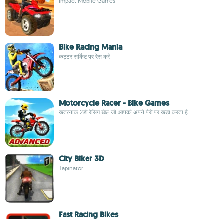
Impact Mobile Games
Bike Racing Mania
कट्टर सर्किट पर रेस करें
Motorcycle Racer - Bike Games
खतरनाक 2डी रेसिंग खेल जो आपको अपने पैरों पर खडा करता है
City Biker 3D
Tapinator
Fast Racing Bikes