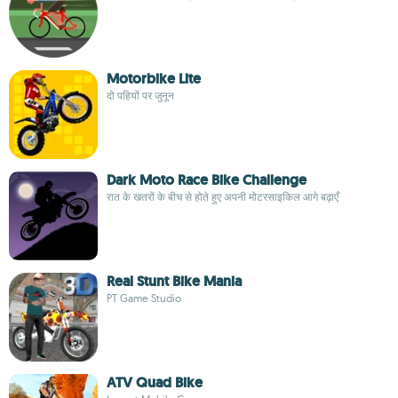
Motorbike Lite
दो पहियों पर जुनून
Dark Moto Race Bike Challenge
रात के खतरों के बीच से होते हुए अपनी मोटरसाइकिल आगे बढ़ाएँ
Real Stunt Bike Mania
PT Game Studio
ATV Quad Bike