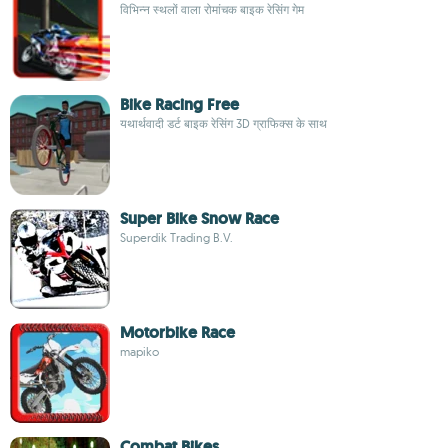
विभिन्न स्थलों वाला रोमांचक बाइक रेसिंग गेम
Bike Racing Free
यथार्थवादी डर्ट बाइक रेसिंग 3D ग्राफिक्स के साथ
Super Bike Snow Race
Superdik Trading B.V.
Motorbike Race
mapiko
Combat Bikes