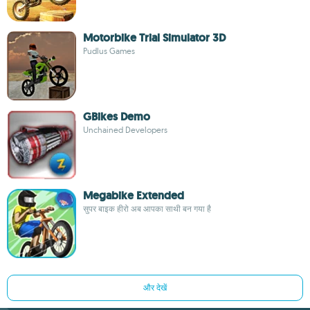
Motorbike Trial Simulator 3D
Pudlus Games
GBikes Demo
Unchained Developers
Megabike Extended
सुपर बाइक हीरो अब आपका साथी बन गया है
और देखें