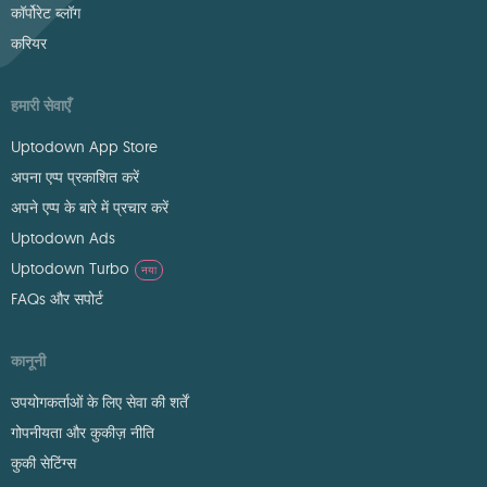
कॉर्पोरेट ब्लॉग
करियर
हमारी सेवाएँ
Uptodown App Store
अपना एप्प प्रकाशित करें
अपने एप्प के बारे में प्रचार करें
Uptodown Ads
Uptodown Turbo
नया
FAQs और सपोर्ट
कानूनी
उपयोगकर्ताओं के लिए सेवा की शर्तें
गोपनीयता और कुकीज़ नीति
कुकी सेटिंग्स