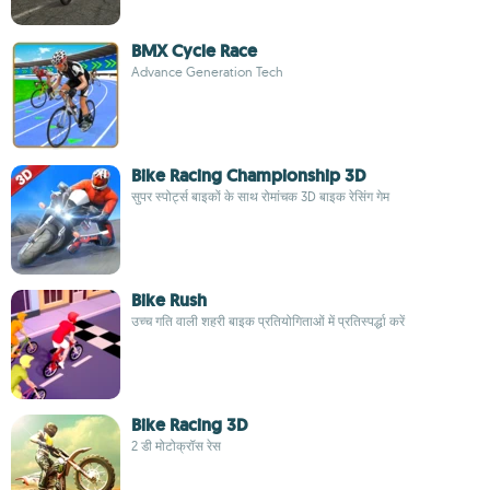
BMX Cycle Race
Advance Generation Tech
Bike Racing Championship 3D
सुपर स्पोर्ट्स बाइकों के साथ रोमांचक 3D बाइक रेसिंग गेम
Bike Rush
उच्च गति वाली शहरी बाइक प्रतियोगिताओं में प्रतिस्पर्द्धा करें
Bike Racing 3D
2 डी मोटोक्रॉस रेस