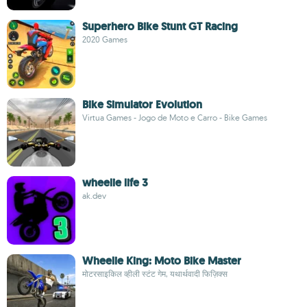
Superhero Bike Stunt GT Racing
2020 Games
Bike Simulator Evolution
Virtua Games - Jogo de Moto e Carro - Bike Games
wheelie life 3
ak.dev
Wheelie King: Moto Bike Master
मोटरसाइकिल व्हीली स्टंट गेम, यथार्थवादी फिज़िक्स