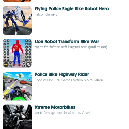
Flying Police Eagle Bike Robot Hero
Falcon Gamerz
Lion Robot Transform Bike War
खुद को शेर, रोबोट या कारों में बदलकर अपने दुश्मनों को हराएं
Police Bike Highway Rider
Roadster Inc - 3D Games Action & Simulation
Xtreme Motorbikes
अपनी मोटरबाइक ड्राइविंग को चरम पर ले जाएं