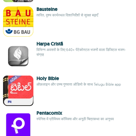
Bausteine
त्वरित, दृश्य कार्यस्थल दिशानिर्देशों से सुरक्षा बढ़ाएँ
Harpa Cristã
विभिन्न अवसरों के लिए 640+ पेंटेकोस्टल भजनों वाला डिजिटल भजन-
संग्रह
Holy Bible
ऑफ़लाइन और उच्च गुणवत्ता ऑडियो के साथ Telugu Bible app
Pentacomix
स्पेनिश में प्रीमियम कॉमिक्स और अनूठी चित्रकथा का अनुभव