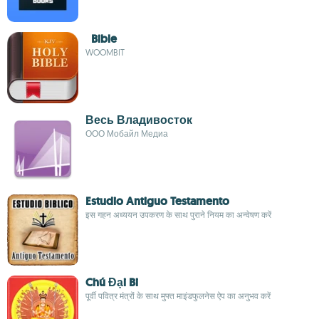
Bible
WOOMBIT
Весь Владивосток
ООО Мобайл Медиа
Estudio Antiguo Testamento
इस गहन अध्ययन उपकरण के साथ पुराने नियम का अन्वेषण करें
Chú Đại Bi
पूर्वी पवित्र मंत्रों के साथ मुफ्त माइंडफुलनेस ऐप का अनुभव करें