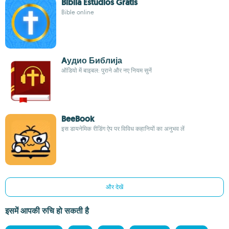
Biblia Estudios Gratis
Bible online
Aудио Библија
ऑडियो में बाइबल: पुराने और नए नियम सुनें
BeeBook
इस डायनेमिक रीडिंग ऐप पर विविध कहानियों का अनुभव लें
और देखें
इसमें आपकी रुचि हो सकती है