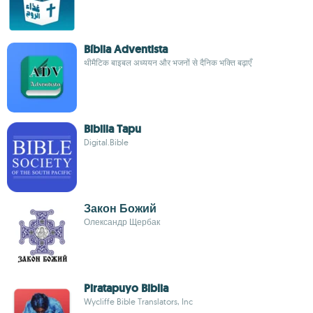
Bíblia Adventista
थीमैटिक बाइबल अध्ययन और भजनों से दैनिक भक्ति बढ़ाएँ
Bibilia Tapu
Digital.Bible
Закон Божий
Олександр Щербак
Piratapuyo Biblia
Wycliffe Bible Translators, Inc