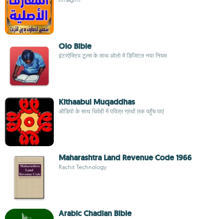
Olo Bible
इंटरऐक्टिव टूल्स के साथ ओलो में डिजिटल नया नियम
Kithaabul Muqaddhas
ऑडियो के साथ धिवेही में पवित्र ग्रंथों तक पहुँच पाएं
Maharashtra Land Revenue Code 1966
Rachit Technology
Arabic Chadian Bible