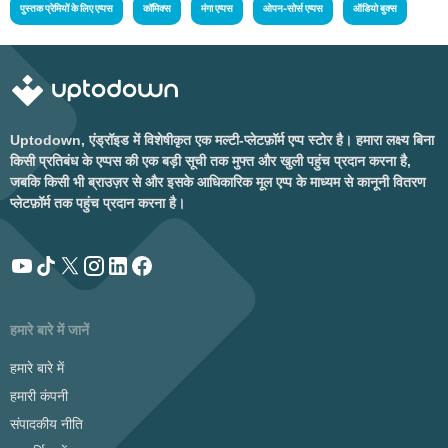
पुस्तक प्रेमियों के लिए एप्पस
कॉमिक्स
मंगा एप्पस
ओपन-सोर्स एप्पस
ऑडियो बुक्स
Uptodown, एंड्रॉइड में विशेषीकृत एक मल्टी-प्लेटफ़ॉर्म एप्प स्टोर है। हमारा लक्ष्य बिना
किसी प्रतिबंध के एप्पस की एक बड़ी सूची तक मुफ्त और खुली पहुंच प्रदान करना है,
जबकि किसी भी ब्राउज़र से और इसके आधिकारिक मूल एप्प के माध्यम से कानूनी वितरण
प्लेटफ़ॉर्म तक पहुंच प्रदान करना है।
हमारे बारे में जानें
हमारे बारे में
हमारी कंपनी
संपादकीय नीति