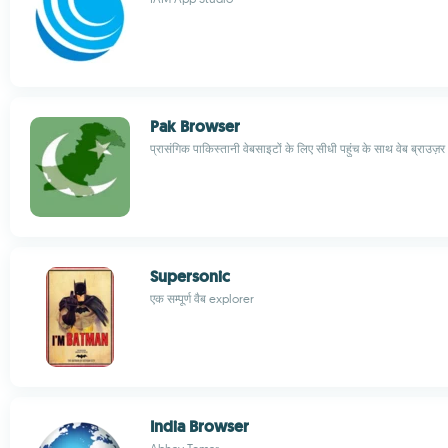
Pak Browser
प्रासंगिक पाकिस्तानी वेबसाइटों के लिए सीधी पहुंच के साथ वेब ब्राउज़र
Supersonic
एक सम्पूर्ण वैब explorer
India Browser