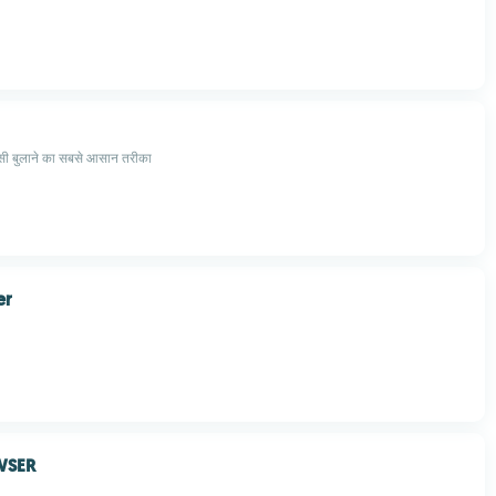
ैक्सी बुलाने का सबसे आसान तरीका
er
WSER