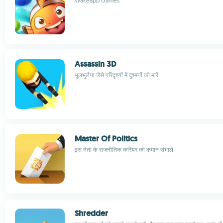
Wakeapp Games
Assassin 3D
भूलभुलैया जैसे परिदृश्यों में दुश्मनों को मारें
Master Of Politics
इस नेता के राजनीतिक करियर की कमान संभालें
Shredder