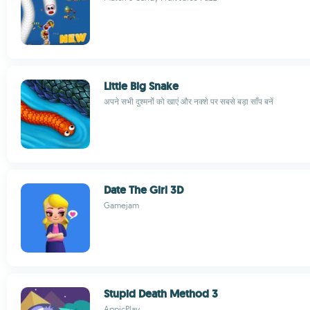
Little Big Snake
अपने सभी दुश्मनों को खाएं और नक्शे पर सबसे बड़ा साँप बनें
Date The Girl 3D
Gamejam
Stupid Death Method 3
AppicPlay