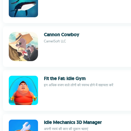
Cannon Cowboy
CamelSoft LLC
Fit the Fat: Idle Gym
इन अधिक वजन वाले लोगों को स्वस्थ होने में सहायता करें
Idle Mechanics 3D Manager
अपनी स्वयं की कार की दुकान चलाएं