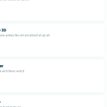
e 3D
िलाफ इस्तेमाल किए जाने वाले हथियारों को ड्रा करें
er
े बारे में कितना जानते हैं
o