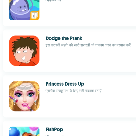
Dodge the Prank
इस शरारती लड़के की सारी शरारतों को नाकाम करने का प्रयास करें
Princess Dress Up
प्रत्येक राजकुमारी के लिए सही पोशाक बनाएँ
FishPop