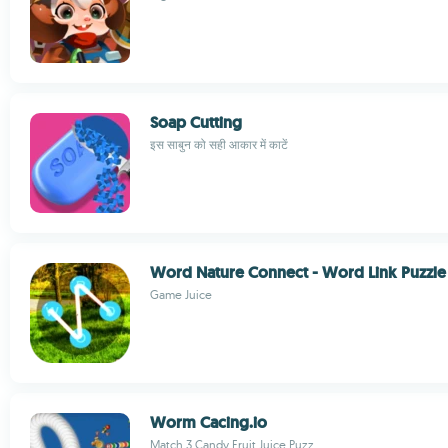
Soap Cutting
इस साबुन को सही आकार में काटें
Word Nature Connect - Word Link Puzzle
Game Juice
Worm Cacing.io
Match 3 Candy Fruit Juice Puzz