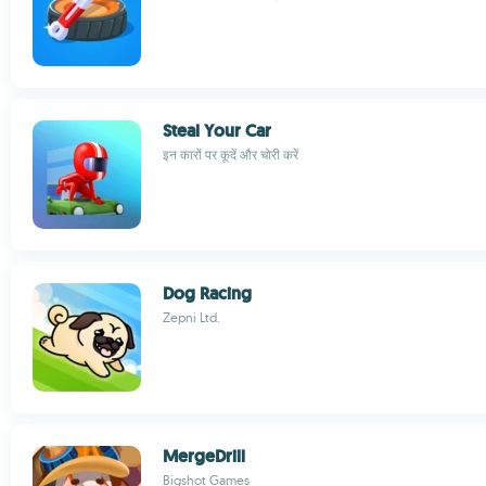
Steal Your Car
इन कारों पर कूदें और चोरी करें
Dog Racing
Zepni Ltd.
MergeDrill
Bigshot Games