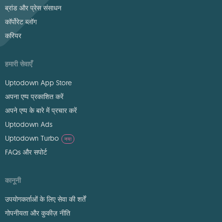
ब्रांड और प्रेस संसाधन
कॉर्पोरेट ब्लॉग
करियर
हमारी सेवाएँ
Uptodown App Store
अपना एप्प प्रकाशित करें
अपने एप्प के बारे में प्रचार करें
Uptodown Ads
Uptodown Turbo
नया
FAQs और सपोर्ट
कानूनी
उपयोगकर्ताओं के लिए सेवा की शर्तें
गोपनीयता और कुकीज़ नीति