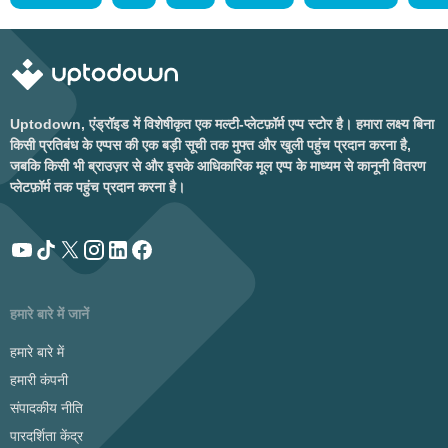
Uptodown, एंड्रॉइड में विशेषीकृत एक मल्टी-प्लेटफ़ॉर्म एप्प स्टोर है। हमारा लक्ष्य बिना
किसी प्रतिबंध के एप्पस की एक बड़ी सूची तक मुफ्त और खुली पहुंच प्रदान करना है,
जबकि किसी भी ब्राउज़र से और इसके आधिकारिक मूल एप्प के माध्यम से कानूनी वितरण
प्लेटफ़ॉर्म तक पहुंच प्रदान करना है।
हमारे बारे में जानें
हमारे बारे में
हमारी कंपनी
संपादकीय नीति
पारदर्शिता केंद्र