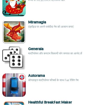
Miramagia
एंड्रॉइड पर अपने पसंदीदा गेम को आसान बनाएं
Generala
मल्टीप्लेयर और कस्टम विकल्पों संग जनरल का आनंद लें
Autorama
ऑनलाइन मल्टीप्लेयर फीचर्स के साथ Fiat रेसिंग गेम
Healthful BreakFast Maker