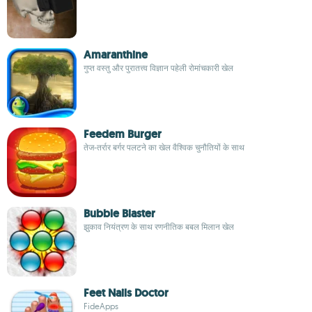
Amaranthine
गुप्त वस्तु और पुरातत्त्व विज्ञान पहेली रोमांचकारी खेल
Feedem Burger
तेज-तर्रार बर्गर पलटने का खेल वैश्विक चुनौतियों के साथ
Bubble Blaster
झुकाव नियंत्रण के साथ रणनीतिक बबल मिलान खेल
Feet Nails Doctor
FideApps