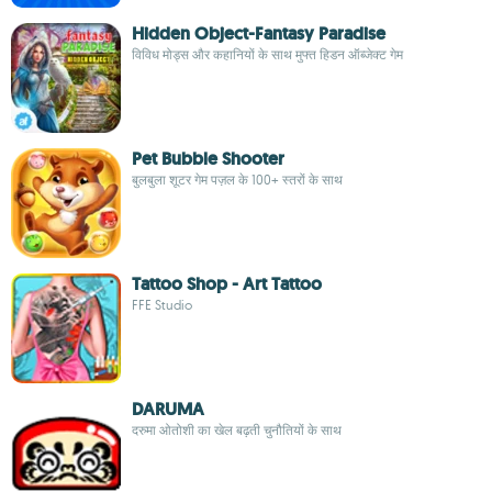
Hidden Object-Fantasy Paradise
विविध मोड्स और कहानियों के साथ मुफ्त हिडन ऑब्जेक्ट गेम
Pet Bubble Shooter
बुलबुला शूटर गेम पज़ल के 100+ स्तरों के साथ
Tattoo Shop - Art Tattoo
FFE Studio
DARUMA
दरुमा ओतोशी का खेल बढ़ती चुनौतियों के साथ