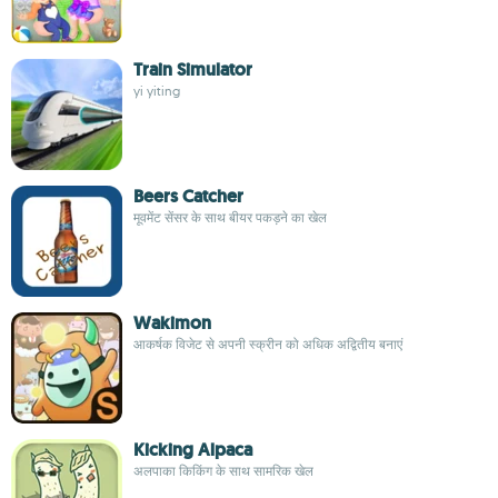
Train Simulator
yi yiting
Beers Catcher
मूवमेंट सेंसर के साथ बीयर पकड़ने का खेल
Wakimon
आकर्षक विजेट से अपनी स्क्रीन को अधिक अद्वितीय बनाएं
Kicking Alpaca
अलपाका किकिंग के साथ सामरिक खेल