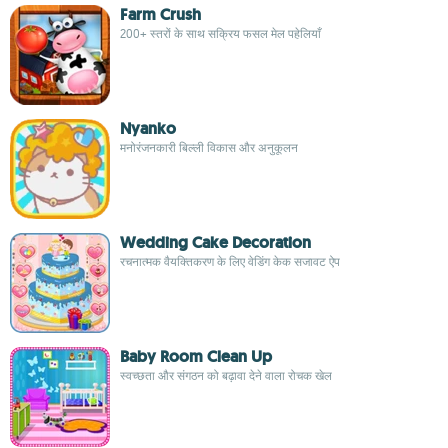
Farm Crush
200+ स्तरों के साथ सक्रिय फसल मेल पहेलियाँ
Nyanko
मनोरंजनकारी बिल्ली विकास और अनुकूलन
Wedding Cake Decoration
रचनात्मक वैयक्तिकरण के लिए वेडिंग केक सजावट ऐप
Baby Room Clean Up
स्वच्छता और संगठन को बढ़ावा देने वाला रोचक खेल