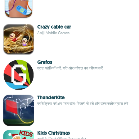
Crazy cable car
Apiji Mobile Games
Grafos
ग्राफ़ पहेलियाँ करें, गति और कौशल का परीक्षण करें
ThunderKite
प्रतिक्रिया परीक्षण पतंग खेल: बिजली से बचें और उच्च स्कोर प्राप्त करें
Kids Christmas
बच्चों के लिए इंटरैक्टिव क्रिसमस खेल