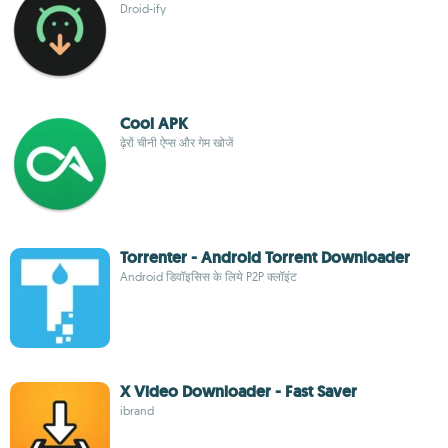
Droid-ify
Cool APK
ढ़ेरों चीनी ऐप्स और गेम खोजें
Torrenter - Android Torrent Downloader
Android डिवॉइसिस के लिये P2P क्लॉइंट
X Video Downloader - Fast Saver
ibrand