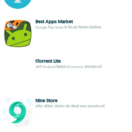
Best Apps Market
Google Play Store के लिए एक दिलचस्प वैकल्पिक
tTorrent Lite
अपने Android डिवॉइस पर torrents डॉउनलोड करें
Nine Store
संगीत, वीडियो, वॉलपेपर और सैकड़ों एप्पस डाउनलोड करें