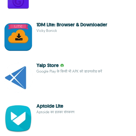
1DM Lite: Browser & Downloader
Vicky Bonick
Yalp Store
Google Play के किसी भी APK को डाउनलोड करें
Aptoide Lite
Aptoide का हलका संस्करण