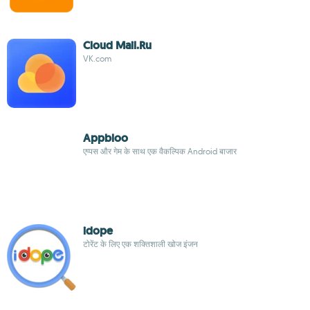
Cloud Mail.Ru
VK.com
Appbloo
एप्पस और गेम के साथ एक वैकल्पिक Android बाजार
idope
टोरेंट के लिए एक शक्तिशाली खोज इंजन