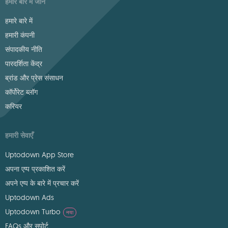
हमारे बारे में जानें
हमारे बारे में
हमारी कंपनी
संपादकीय नीति
पारदर्शिता केंद्र
ब्रांड और प्रेस संसाधन
कॉर्पोरेट ब्लॉग
करियर
हमारी सेवाएँ
Uptodown App Store
अपना एप्प प्रकाशित करें
अपने एप्प के बारे में प्रचार करें
Uptodown Ads
Uptodown Turbo
नया
FAQs और सपोर्ट