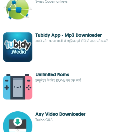
Swiss Codemonkeys
Tubidy App - Mp3 Downloader
अपने फ़ोन पर आसानी से म्यूज़िक एवं वीडियो डाउनलोड करें
Unlimited Roms
इम्यूलेटर के लिए ROMS का एक स्वर्ग
Any Video Downloader
Turbo G&A