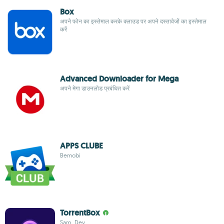
Box
अपने फोन का इस्तेमाल करके क्लाउड पर अपने दस्तावेजों का इस्तेमाल
करें
Advanced Downloader for Mega
अपने मेगा डाउनलोड प्रबंधित करें
APPS CLUBE
Bemobi
TorrentBox
Sam_Dev