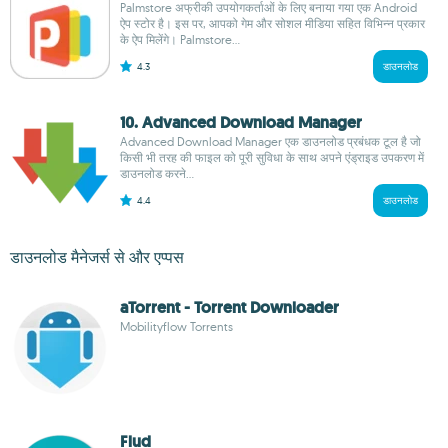
Palmstore अफ्रीकी उपयोगकर्ताओं के लिए बनाया गया एक Android
ऐप स्टोर है। इस पर, आपको गेम और सोशल मीडिया सहित विभिन्न प्रकार
के ऐप मिलेंगे। Palmstore...
4.3
डाउनलोड
10. Advanced Download Manager
Advanced Download Manager एक डाउनलोड प्रबंधक टूल है जो
किसी भी तरह की फाइल को पूरी सुविधा के साथ अपने एंड्राइड उपकरण में
डाउनलोड करने...
4.4
डाउनलोड
डाउनलोड मैनेजर्स से और एप्पस
aTorrent - Torrent Downloader
Mobilityflow Torrents
Flud