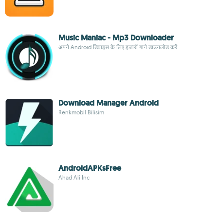
Music Maniac - Mp3 Downloader
अपने Android डिवाइस के लिए हजारों गाने डाउनलोड करें
Download Manager Android
Renkmobil Bilisim
AndroidAPKsFree
Ahad Ali Inc