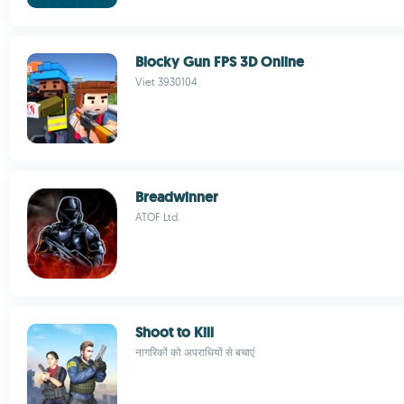
Blocky Gun FPS 3D Online
Viet 3930104
Breadwinner
ATOF Ltd.
Shoot to Kill
नागरिकों को अपराधियों से बचाएं