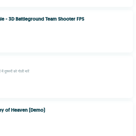
ale - 3D Battleground Team Shooter FPS
ं दुश्मनों को गोली मारें
ey of Heaven (Demo)