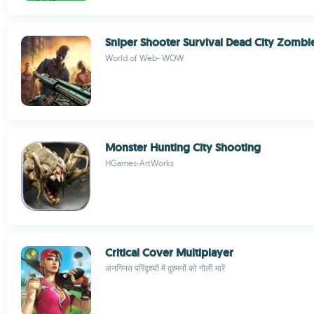
Sniper Shooter Survival Dead City Zomb
World of Web- WOW
Monster Hunting City Shooting
HGames-ArtWorks
Critical Cover Multiplayer
अनगिनत परिदृश्यों में दुश्मनों को गोली मारें