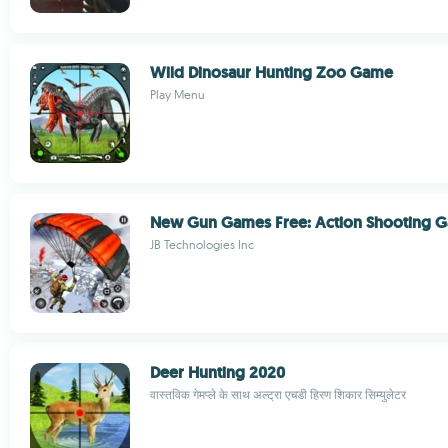
Wild Dinosaur Hunting Zoo Game
Play Menu
New Gun Games Free: Action Shooting 
JB Technologies Inc
Deer Hunting 2020
वास्तविक गेमप्ले के साथ अल्ट्रा एचडी हिरण शिकार सिम्युलेटर