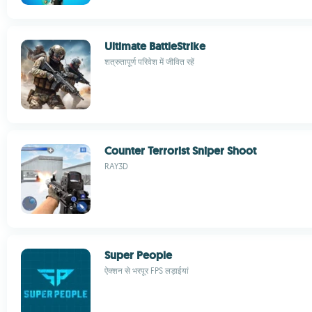
Ultimate BattleStrike
शत्रुतापूर्ण परिवेश में जीवित रहें
Counter Terrorist Sniper Shoot
RAY3D
Super People
ऐक्शन से भरपूर FPS लड़ाईयां