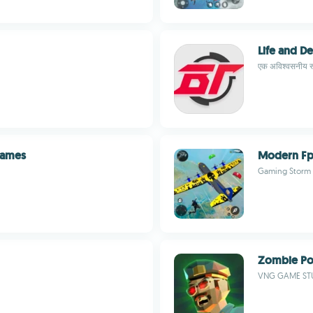
Life and De
एक अविश्वसनीय रू
Games
Modern Fps
Gaming Storm
Zombie Po
VNG GAME ST