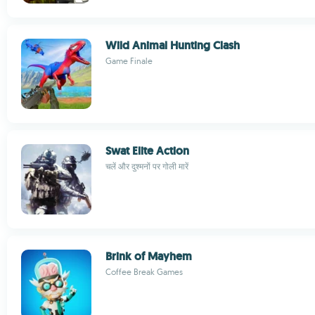
Wild Animal Hunting Clash
Game Finale
Swat Elite Action
चलें और दुश्मनों पर गोली मारें
Brink of Mayhem
Coffee Break Games