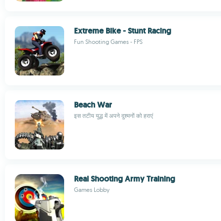
Extreme Bike - Stunt Racing
Fun Shooting Games - FPS
Beach War
इस तटीय युद्ध में अपने दुश्मनों को हराएं
Real Shooting Army Training
Games Lobby