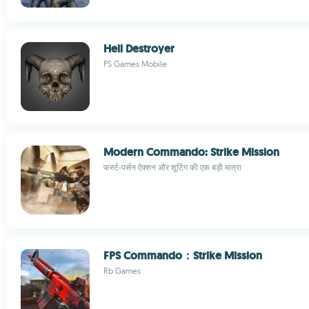
Hell Destroyer
PS Games Mobile
Modern Commando: Strike Mission
फर्स्ट-पर्सन ऐक्शन और शूटिंग की एक बड़ी मात्रा
FPS Commando：Strike Mission
Rb Games