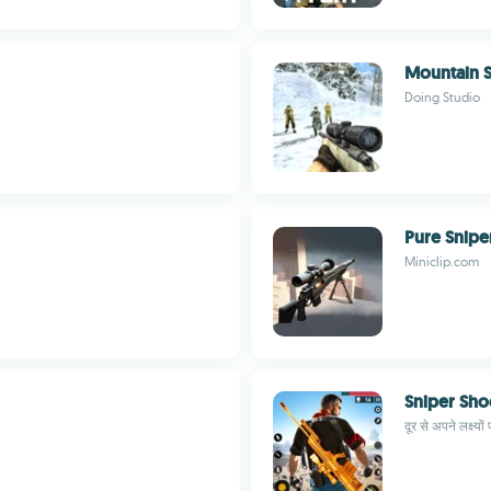
Mountain S
Doing Studio
Pure Snipe
Miniclip.com
Sniper Sho
दूर से अपने लक्ष्यों