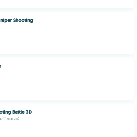
niper Shooting
r
oting Battle 3D
 पर निशाना साधें