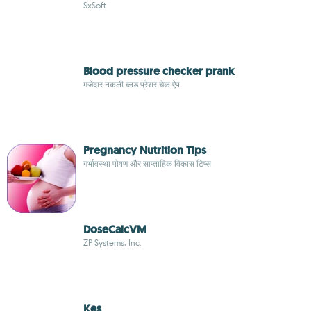
SxSoft
Blood pressure checker prank
मजेदार नकली ब्लड प्रेशर चेक ऐप
Pregnancy Nutrition Tips
गर्भावस्था पोषण और साप्ताहिक विकास टिप्स
DoseCalcVM
ZP Systems, Inc.
Kes