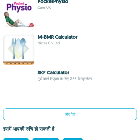
PocketPhysio
Care UK
M-BMR Calculator
Nister Co.,Ltd.
SKF Calculator
गुर्दा कार्य सिद्धता के लिए GFR कैलकुलेटर
और देखें
इसमें आपकी रुचि हो सकती है