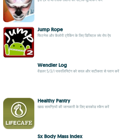
Jump Rope
फिटनेस और कैलोरी ट्रैकिंग के लिए डिजिटल जंप रोप ऐप
Wendler Log
वेंडलर 5/3/1 पावरलिफ्टिंग को सरल और सटीकता से प्लान करें
Healthy Pantry
खाद्य सामग्रियों की जानकारी के लिए बारकोड स्कैन करें
Sx Body Mass Index