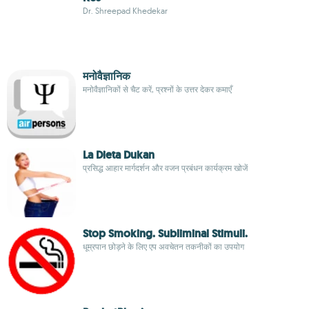
Dr. Shreepad Khedekar
मनोवैज्ञानिक
मनोवैज्ञानिकों से चैट करें, प्रश्नों के उत्तर देकर कमाएँ
La Dieta Dukan
प्रसिद्ध आहार मार्गदर्शन और वजन प्रबंधन कार्यक्रम खोजें
Stop Smoking. Subliminal Stimuli.
धूम्रपान छोड़ने के लिए एप अवचेतन तकनीकों का उपयोग