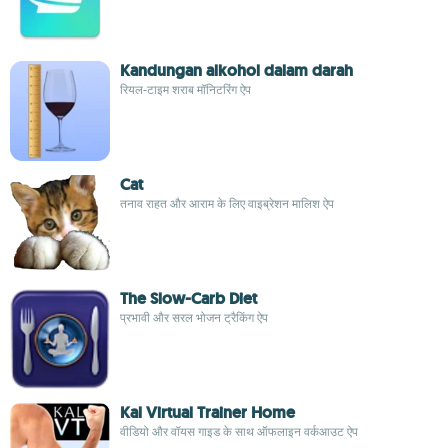
Kandungan alkohol dalam darah
रियल-टाइम शराब मॉनिटरिंग ऐप
Cat
तनाव राहत और आराम के लिए वाइब्रेशन मालिश ऐप
The Slow-Carb Diet
प्रभावी और सरल भोजन ट्रैकिंग ऐप
Kal Virtual Trainer Home
वीडियो और वॉयस गाइड के साथ ऑफलाइन वर्कआउट ऐप