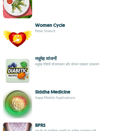
Women Cycle
Peter Smeich
मधुमेह व्यंजनों
मधुमेह रेसिपी योजनाकार और भोजन प्रबंधन उपकरण
Siddha Medicine
Aapp Mobile Applications
BPRS
इस ऐप से मानसिक लक्षणों का सटीक मूल्यांकन करें