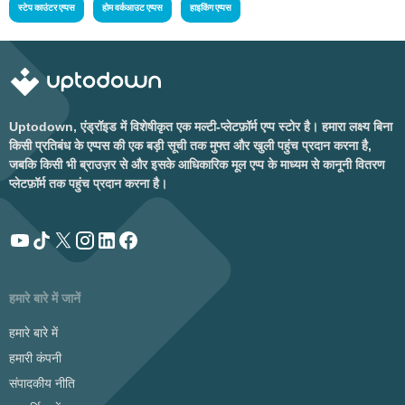
स्टेप काउंटर एप्पस
होम वर्कआउट एप्पस
हाइकिंग एप्पस
Uptodown, एंड्रॉइड में विशेषीकृत एक मल्टी-प्लेटफ़ॉर्म एप्प स्टोर है। हमारा लक्ष्य बिना
किसी प्रतिबंध के एप्पस की एक बड़ी सूची तक मुफ्त और खुली पहुंच प्रदान करना है,
जबकि किसी भी ब्राउज़र से और इसके आधिकारिक मूल एप्प के माध्यम से कानूनी वितरण
प्लेटफ़ॉर्म तक पहुंच प्रदान करना है।
हमारे बारे में जानें
हमारे बारे में
हमारी कंपनी
संपादकीय नीति