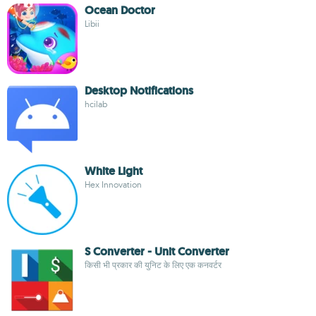
Ocean Doctor
Libii
Desktop Notifications
hcilab
White Light
Hex Innovation
S Converter - Unit Converter
किसी भी प्रकार की युनिट के लिए एक कनवर्टर