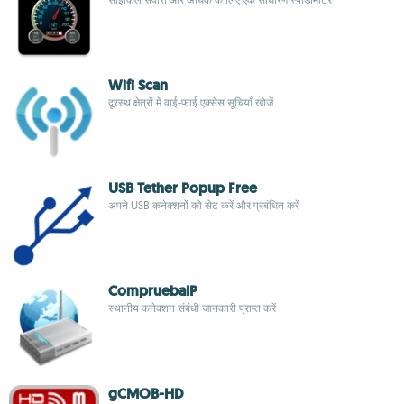
Wifi Scan
दूरस्थ क्षेत्रों में वाई-फाई एक्सेस सूचियाँ खोजें
USB Tether Popup Free
अपने USB कनेक्शनों को सेट करें और प्रबंधित करें
CompruebaIP
स्थानीय कनेक्शन संबंधी जानकारी प्राप्त करें
gCMOB-HD