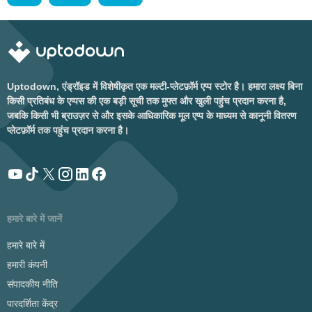
Uptodown, एंड्रॉइड में विशेषीकृत एक मल्टी-प्लेटफ़ॉर्म एप्प स्टोर है। हमारा लक्ष्य बिना
किसी प्रतिबंध के एप्पस की एक बड़ी सूची तक मुफ्त और खुली पहुंच प्रदान करना है,
जबकि किसी भी ब्राउज़र से और इसके आधिकारिक मूल एप्प के माध्यम से कानूनी वितरण
प्लेटफ़ॉर्म तक पहुंच प्रदान करना है।
हमारे बारे में जानें
हमारे बारे में
हमारी कंपनी
संपादकीय नीति
पारदर्शिता केंद्र