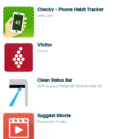
Checky - Phone Habit Tracker
calm.com
Vivino
Vivino
Clean Status Bar
अपने Android डिवाइस की स्टेटस बार साफ़ करें
Suggest Movie
Restaurant Finder