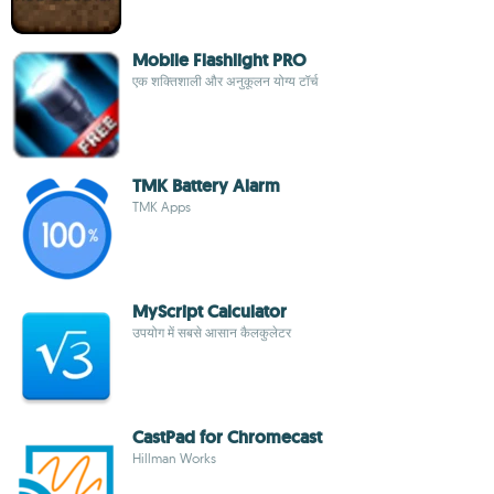
Mobile Flashlight PRO
एक शक्तिशाली और अनुकूलन योग्य टॉर्च
TMK Battery Alarm
TMK Apps
MyScript Calculator
उपयोग में सबसे आसान कैलकुलेटर
CastPad for Chromecast
Hillman Works