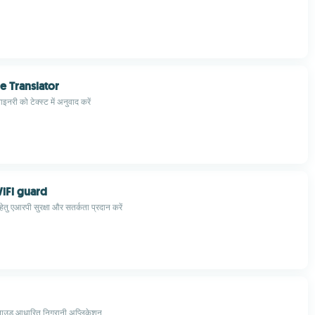
e Translator
नरी को टेक्स्ट में अनुवाद करें
iFi guard
हेतु एआरपी सुरक्षा और सतर्कता प्रदान करें
क्लाउड आधारित निगरानी अप्लिकेशन