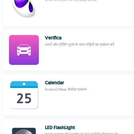
Verifica
अलर्ट और ट्रैकिंग टूल्स के साथ गाड़ियों का प्रबंधन करें
Calendar
Android Wear कैलेंडर प्रबंधन
LED FlashLight