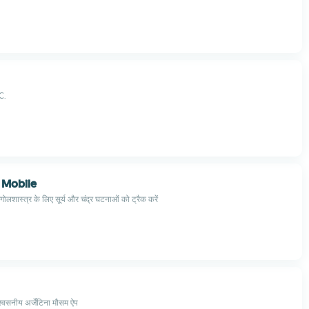
C.
 Mobile
लशास्त्र के लिए सूर्य और चंद्र घटनाओं को ट्रैक करें
श्वसनीय अर्जेंटिना मौसम ऐप