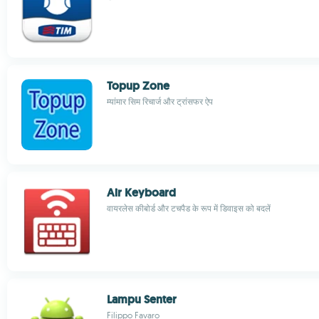
Topup Zone
म्यांमार सिम रिचार्ज और ट्रांसफर ऐप
Air Keyboard
वायरलेस कीबोर्ड और टचपैड के रूप में डिवाइस को बदलें
Lampu Senter
Filippo Favaro