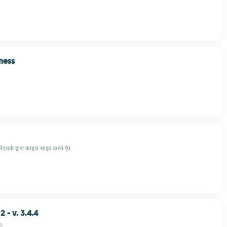
ness
ेटवर्क द्वारा फाइल साझा करने ऐप
2 - v. 3.4.4
o