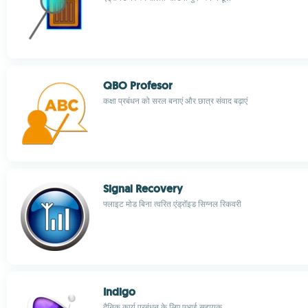
QBO Profesor
कक्षा प्रबंधन को सरल बनाएं और छात्र संवाद बढ़ाएं
Signal Recovery
फ्लाइट मोड बिना त्वरित एंड्रॉइड सिग्नल रिकवरी
Indigo
दैनिक कार्य प्रबंधन के लिए एआई सहायक