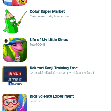
Color Super Market
Clear Invest. Baby Educational
Life of My Little Dinos
TutoTOONS
Kakitori Kanji Training Free
2,406 कांजी चरित्रों और 14,436 अभ्यासों के साथ माहिर बनें
Kids Science Experiment
Gameiva