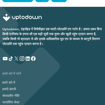
Uptodown, एंड्रॉइड में विशेषीकृत एक मल्टी-प्लेटफ़ॉर्म एप्प स्टोर है। हमारा लक्ष्य बिना
किसी प्रतिबंध के एप्पस की एक बड़ी सूची तक मुफ्त और खुली पहुंच प्रदान करना है,
जबकि किसी भी ब्राउज़र से और इसके आधिकारिक मूल एप्प के माध्यम से कानूनी वितरण
प्लेटफ़ॉर्म तक पहुंच प्रदान करना है।
हमारे बारे में जानें
हमारे बारे में
हमारी कंपनी
संपादकीय नीति
पारदर्शिता केंद्र