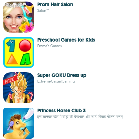
Prom Hair Salon
Salon™
Preschool Games for Kids
Emma's Games
Super GOKU Dress up
ExtremeCasualGaming
Princess Horse Club 3
इस शानदार खेल में घोड़ों की देखभाल और शाही विवाह योजना बनाएं