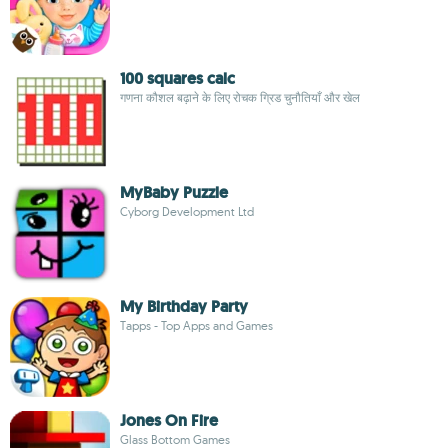
100 squares calc
गणना कौशल बढ़ाने के लिए रोचक ग्रिड चुनौतियाँ और खेल
MyBaby Puzzle
Cyborg Development Ltd
My Birthday Party
Tapps - Top Apps and Games
Jones On Fire
Glass Bottom Games