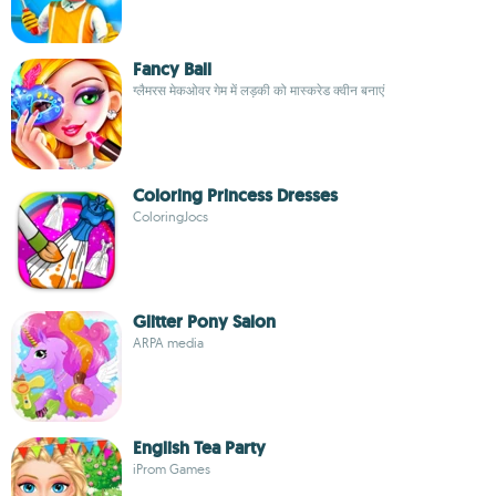
Fancy Ball
ग्लैमरस मेकओवर गेम में लड़की को मास्करेड क्वीन बनाएं
Coloring Princess Dresses
ColoringJocs
Glitter Pony Salon
ARPA media
English Tea Party
iProm Games