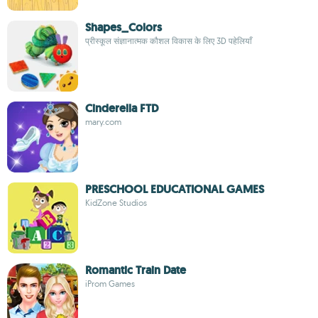
Shapes_Colors
प्रीस्कूल संज्ञानात्मक कौशल विकास के लिए 3D पहेलियाँ
Cinderella FTD
mary.com
PRESCHOOL EDUCATIONAL GAMES
KidZone Studios
Romantic Train Date
iProm Games