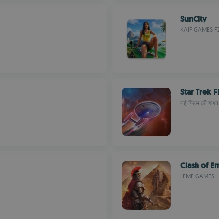
SunCity
KAIF GAMES 
Star Trek 
नई फिल्म की गाथा
Clash of E
LEME GAMES