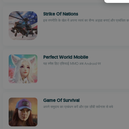
Strike Of Nations
इस रणनीति के खेल में अपना स्वयं का सैन्य अड्डा बनाएं और प्रबंधित कर
Perfect World Mobile
यह स्मैश हिट एशियाई MMO अब Android पर
Game Of Survival
अपने समुदाय का प्रबंधन करें और एक ज़ोंबी सर्वनाश से बचे