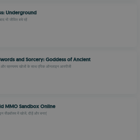
ess: Underground
बाद भी जीवित बचे रहें
Swords and Sorcery: Goddess of Ancient
ं और रहस्यमय खोजों के साथ एपिक ऑनलाइन आरपीजी
ld MMO Sandbox Online
ंडबॉक्स में खोजें, दौड़ें और बनाएं