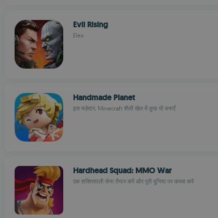
Evil Rising
Elex
Handmade Planet
इस मज़ेदार, Minecraft शैली खेल में कुछ भी बनाएँ
Hardhead Squad: MMO War
एक शक्तिशाली सेना तैयार करें और पूरी दुनिया पर कब्जा करें