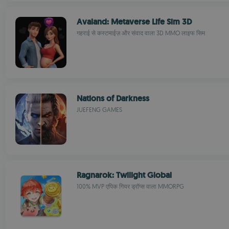
Avaland: Metaverse Life Sim 3D
गहराई से कस्टमाईज़ और संवाद वाला 3D MMO लाइफ सिम
Nations of Darkness
JUEFENG GAMES
Ragnarok: Twilight Global
100% MVP एपिक गियर ड्रॉप्स वाला MMORPG