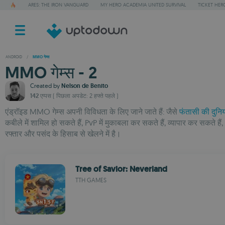
ARES: THE IRON VANGUARD
MY HERO ACADEMIA UNITED SURVIVAL
TICKET HER
ANDROID
/
MMO गेम्स
MMO गेम्स - 2
Created by
Nelson de Benito
142 एप्पस
( पिछला अपडेट: 2 हफ्ते पहले )
एंड्रॉइड MMO गेम्स अपनी विविधता के लिए जाने जाते हैं: जैसे
फंतासी की दुनि
कबीले में शामिल हो सकते हैं, PvP में मुकाबला कर सकते हैं, व्यापार कर सकते हैं,
रफ्तार और पसंद के हिसाब से खेलने में है।
Tree of Savior: Neverland
TTH GAMES