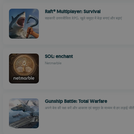
Raft® Multiplayer: Survival
सहकारी उत्तरजीविता RPG, खुले समुद्र में बेड़ा बनाएं और बढ़ाएं
SOL: enchant
Netmarble
Gunship Battle: Total Warfare
अपने बेस की रक्षा करें और आकाश एवं समुद्र के माध्यम से हर लड़ाई जीतें