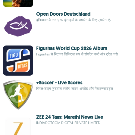
Open Doors Deutschland
दुनियाभर के सताए गए ईसाइयों के समर्थन के लिए प्रार्थना ऐप
Figuritas World Cup 2026 Album
Figuritas से स्टिकर डिजिटल रूप से संगठित करो और ट्रेड करो
+Soccer - Live Scores
रियल-टाइम फुटबॉल स्कोर, लाइव अपडेट और मैच इनसाइट्स
ZEE 24 Taas: Marathi News Live
INDIADOTCOM DIGITAL PRIVATE LIMITED