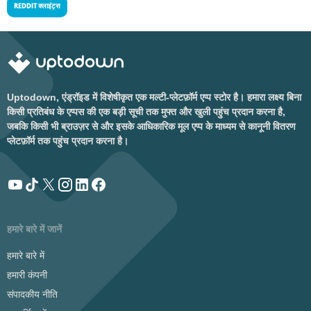
REDDIT क्लाइंट्स
Uptodown, एंड्रॉइड में विशेषीकृत एक मल्टी-प्लेटफ़ॉर्म एप्प स्टोर है। हमारा लक्ष्य बिना
किसी प्रतिबंध के एप्पस की एक बड़ी सूची तक मुफ्त और खुली पहुंच प्रदान करना है,
जबकि किसी भी ब्राउज़र से और इसके आधिकारिक मूल एप्प के माध्यम से कानूनी वितरण
प्लेटफ़ॉर्म तक पहुंच प्रदान करना है।
हमारे बारे में जानें
हमारे बारे में
हमारी कंपनी
संपादकीय नीति