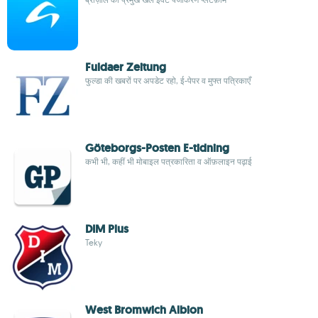
Fuldaer Zeitung
फुल्डा की खबरों पर अपडेट रहो, ई-पेपर व मुफ्त पत्रिकाएँ
Göteborgs-Posten E-tidning
कभी भी, कहीं भी मोबाइल पत्रकारिता व ऑफ़लाइन पढ़ाई
DIM Plus
Teky
West Bromwich Albion