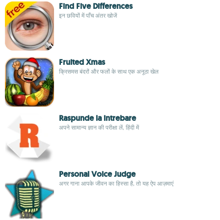
Find Five Differences
इन छवियों में पाँच अंतर खोजें
Fruited Xmas
क्रिसमस बंदरों और फलों के साथ एक अनूठा खेल
Raspunde la intrebare
अपने सामान्य ज्ञान की परीक्षा लें, हिंदी में
Personal Voice Judge
अगर गाना आपके जीवन का हिस्सा है, तो यह ऐप आज़माएं