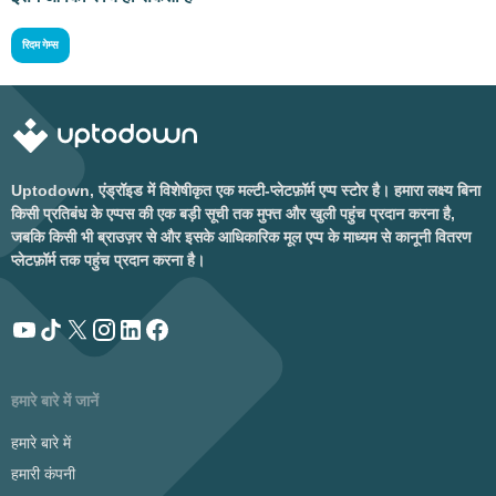
रिदम गेम्स
Uptodown, एंड्रॉइड में विशेषीकृत एक मल्टी-प्लेटफ़ॉर्म एप्प स्टोर है। हमारा लक्ष्य बिना
किसी प्रतिबंध के एप्पस की एक बड़ी सूची तक मुफ्त और खुली पहुंच प्रदान करना है,
जबकि किसी भी ब्राउज़र से और इसके आधिकारिक मूल एप्प के माध्यम से कानूनी वितरण
प्लेटफ़ॉर्म तक पहुंच प्रदान करना है।
हमारे बारे में जानें
हमारे बारे में
हमारी कंपनी