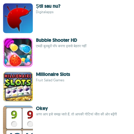
Știi sau nu?
Digitalapps
Bubble Shooter HD
एचडी बुलबुलें पॉप करना इससे बेहतर नहीं
Millionaire Slots
Fruit Salad Games
Okey
अगर आप इसे समझ जाते हैं, तो आपकी गोटियां जीत की ओर बढ़ेंगी