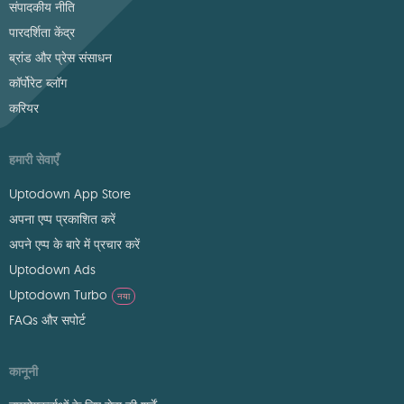
संपादकीय नीति
पारदर्शिता केंद्र
ब्रांड और प्रेस संसाधन
कॉर्पोरेट ब्लॉग
करियर
हमारी सेवाएँ
Uptodown App Store
अपना एप्प प्रकाशित करें
अपने एप्प के बारे में प्रचार करें
Uptodown Ads
Uptodown Turbo
नया
FAQs और सपोर्ट
कानूनी