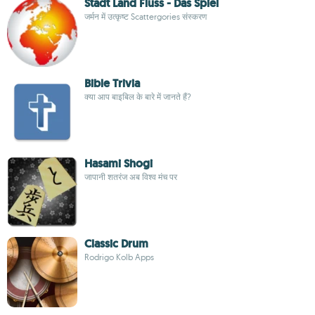
Stadt Land Fluss - Das Spiel
जर्मन में उत्कृष्ट Scattergories संस्करण
Bible Trivia
क्या आप बाइबिल के बारे में जानते हैं?
Hasami Shogi
जापानी शतरंज अब विश्व मंच पर
Classic Drum
Rodrigo Kolb Apps