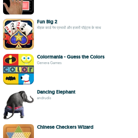
Fun Big 2
मोहक कार्ड गेम प्रभावों और हजारों पॉइंट्स के साथ
Colormania - Guess the Colors
Genera Games
Dancing Elephant
andrudis
Chinese Checkers Wizard