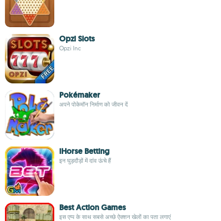
Opzi Slots
Opzi Inc
Pokémaker
अपने पोकेमॉन निर्माण को जीवन दें
iHorse Betting
इन घुड़दौड़ों में दांव ऊंचे हैं
Best Action Games
इस एप्प के साथ सबसे अच्छे ऐक्शन खेलों का पता लगाएं