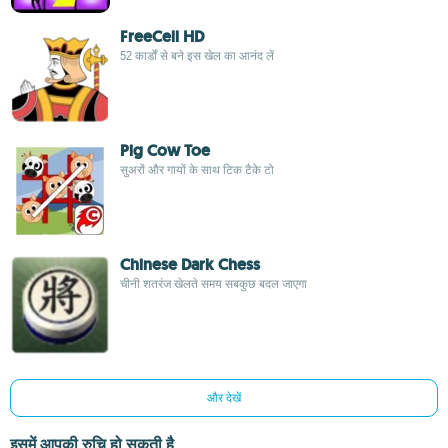
FreeCell HD
52 कार्डों से बने इस खेल का आनंद लें
Pig Cow Toe
सुअरों और गायों के साथ टिक टैके टो
Chinese Dark Chess
चीनी शतरंज खेलते समय सबकुछ बदल जाएगा
और देखें
इसमें आपकी रुचि हो सकती है