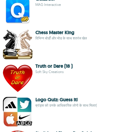
MAG Interactive
Chess Master King
विभिन्न बोर्डों और मोड के साथ शतरंज खेल
Truth or Dare (18 )
Soft Sky Creations
Logo Quiz: Guess it!
ब्रांड्स को उनके आधिकारिक लोगो के साथ मिलाएं