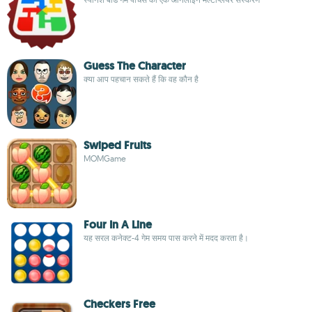
Guess The Character
क्या आप पहचान सकते हैं कि वह कौन है
Swiped Fruits
MOMGame
Four In A Line
यह सरल कनेक्ट-4 गेम समय पास करने में मदद करता है।
Checkers Free