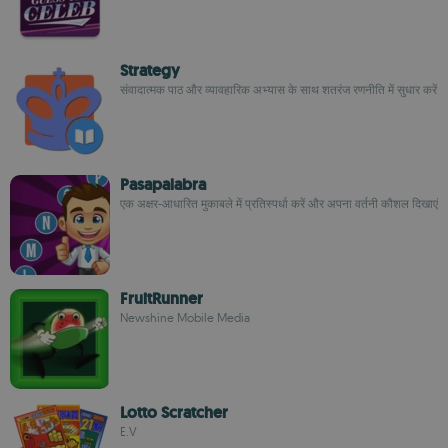
Strategy
संवादात्मक पाठ और व्यावहारिक अभ्यास के साथ शतरंज रणनीति में सुधार करें
Pasapalabra
एक अक्षर-आधारित मुकाबले में प्रतिस्पर्धा करें और अपना वर्तनी कौशल दिखाएं
FruitRunner
Newshine Mobile Media
Lotto Scratcher
E.V