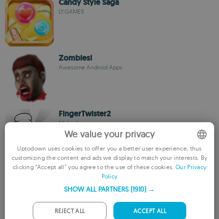
Candy Style Saga
LY.GAME9
Zombies!
Awesome Android Apps
FingerTwister2
Midas Apps
We value your privacy
Uptodown uses cookies to offer you a better user experience, thus
customizing the content and ads we display to match your interests. By
ENGLISH
clicking “Accept all” you agree to the use of these cookies.
Our Privacy
Master Drum Kit
Policy
FRENCH
CouldSys Mobile
SHOW ALL PARTNERS
(1910) →
GERMAN
PORTUGUESE
REJECT ALL
ACCEPT ALL