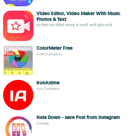
Video Editor, Video Maker With Music
Photos & Text
इस चित्र तथा वीडियो संपादक से आपकी अपनी मूवीज़ बनायें
ColorMeter Free
vistech.projects
IronAnime
Iron Company
Insta Down - save Post from instagram
Canada