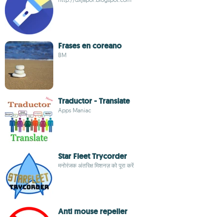
Frases en coreano
BM
Traductor - Translate
Apps Maniac
Star Fleet Trycorder
मनोरंजक अंतरिक्ष मिशनज़ को पूरा करें
Anti mouse repeller