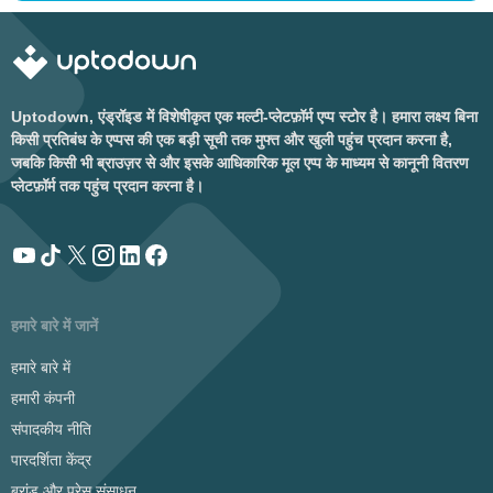
Uptodown, एंड्रॉइड में विशेषीकृत एक मल्टी-प्लेटफ़ॉर्म एप्प स्टोर है। हमारा लक्ष्य बिना
किसी प्रतिबंध के एप्पस की एक बड़ी सूची तक मुफ्त और खुली पहुंच प्रदान करना है,
जबकि किसी भी ब्राउज़र से और इसके आधिकारिक मूल एप्प के माध्यम से कानूनी वितरण
प्लेटफ़ॉर्म तक पहुंच प्रदान करना है।
हमारे बारे में जानें
हमारे बारे में
हमारी कंपनी
संपादकीय नीति
पारदर्शिता केंद्र
ब्रांड और प्रेस संसाधन