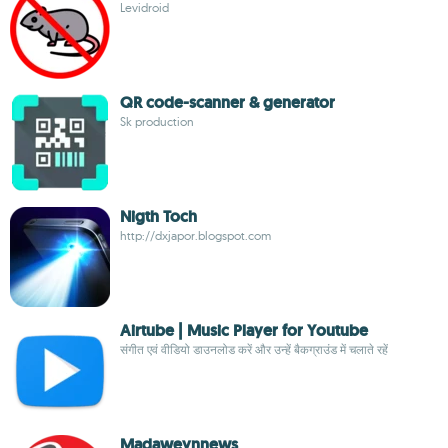
Levidroid
QR code-scanner & generator
Sk production
Nigth Toch
http://dxjapor.blogspot.com
Airtube | Music Player for Youtube
संगीत एवं वीडियो डाउनलोड करें और उन्हें बैकग्राउंड में चलाते रहें
Madaweynnews