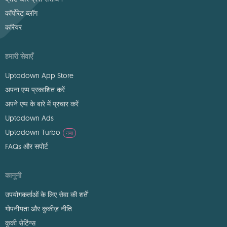
कॉर्पोरेट ब्लॉग
करियर
हमारी सेवाएँ
Uptodown App Store
अपना एप्प प्रकाशित करें
अपने एप्प के बारे में प्रचार करें
Uptodown Ads
Uptodown Turbo
नया
FAQs और सपोर्ट
कानूनी
उपयोगकर्ताओं के लिए सेवा की शर्तें
गोपनीयता और कुकीज़ नीति
कुकी सेटिंग्स