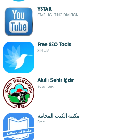
YSTAR
STAR LIGHTING DIVISION
Free SEO Tools
SINIUM
Akıllı Şehir Iğdır
Yusuf Şaki
مكتبة الكتب المجانية
Free