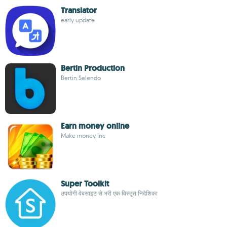
Translator
early update
Bertin Production
Bertin Selendo
Earn money online
Make money Inc
Super Toolkit
उपयोगी वेबसाइट से भरी एक विस्तृत निदेशिका