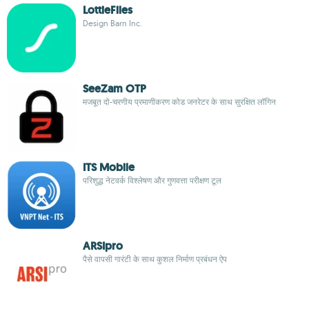
LottieFiles
Design Barn Inc.
SeeZam OTP
मजबूत दो-चरणीय प्रमाणीकरण कोड जनरेटर के साथ सुरक्षित लॉगिन
ITS Mobile
परिशुद्ध नेटवर्क विश्लेषण और गुणवत्ता परीक्षण टूल
ARSIpro
पैसे वापसी गारंटी के साथ कुशल निर्माण प्रबंधन ऐप