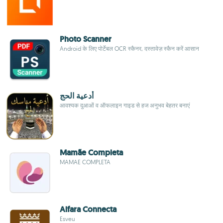
Photo Scanner
Android के लिए पोर्टेबल OCR स्कैनर, दस्तावेज़ स्कैन करें आसान
أدعية الحج
आवश्यक दुआओं व ऑफलाइन गाइड से हज अनुभव बेहतर बनाएं
Mamãe Completa
MAMAE COMPLETA
Alfara Connecta
Esveu