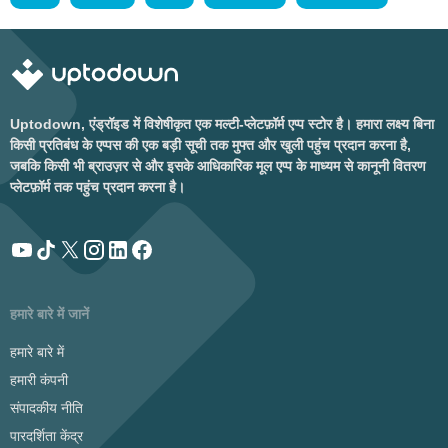
Uptodown, एंड्रॉइड में विशेषीकृत एक मल्टी-प्लेटफ़ॉर्म एप्प स्टोर है। हमारा लक्ष्य बिना
किसी प्रतिबंध के एप्पस की एक बड़ी सूची तक मुफ्त और खुली पहुंच प्रदान करना है,
जबकि किसी भी ब्राउज़र से और इसके आधिकारिक मूल एप्प के माध्यम से कानूनी वितरण
प्लेटफ़ॉर्म तक पहुंच प्रदान करना है।
हमारे बारे में जानें
हमारे बारे में
हमारी कंपनी
संपादकीय नीति
पारदर्शिता केंद्र