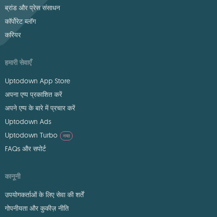
ब्रांड और प्रेस संसाधन
कॉर्पोरेट ब्लॉग
करियर
हमारी सेवाएँ
Uptodown App Store
अपना एप्प प्रकाशित करें
अपने एप्प के बारे में प्रचार करें
Uptodown Ads
Uptodown Turbo
नया
FAQs और सपोर्ट
कानूनी
उपयोगकर्ताओं के लिए सेवा की शर्तें
गोपनीयता और कुकीज़ नीति