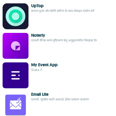
UpTop
कस्टम टूल्स और मेमोरी क्लीनर के साथ मोबाइल प्रयोग करें
Noterly
प्रभावी दैनिक कार्य-पुष्टिकरण हेतु अनुकूलनशील रिमाइंडर ऐप
My Event App
Shake IT
Email Lite
प्रभावी, सुरक्षित मल्टी-अकाउंट ईमेल प्रबंधन उपकरण