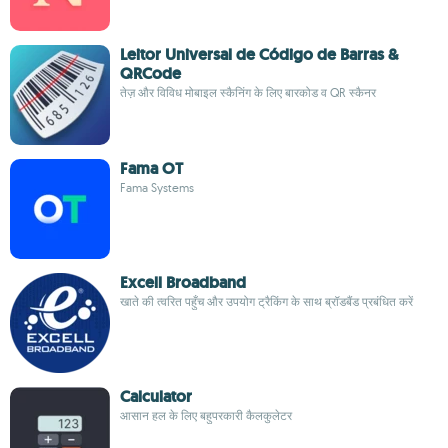
Leitor Universal de Código de Barras &
QRCode
तेज़ और विविध मोबाइल स्कैनिंग के लिए बारकोड व QR स्कैनर
Fama OT
Fama Systems
Excell Broadband
खाते की त्वरित पहुँच और उपयोग ट्रैकिंग के साथ ब्रॉडबैंड प्रबंधित करें
Calculator
आसान हल के लिए बहुपरकारी कैलकुलेटर