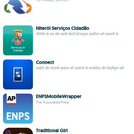
Niterói Serviços Cidadão
नीतेरॉय के कर और शहरी सेवाएँ ऑनलाइन प्रबंधित करें आसानी से
Connect
आईटी और नेटवर्क प्रबंधन को आसानी से स्वचालित और केंद्रीकृत करें
ENPSMobileWrapper
The Associated Press
Traditional Girl