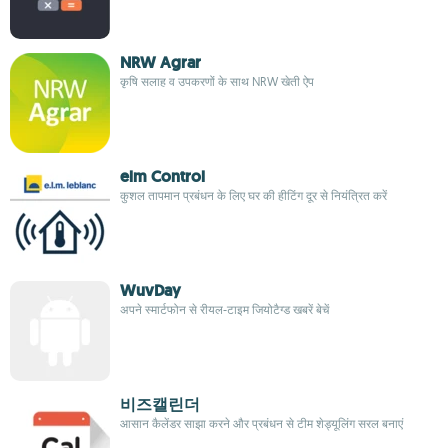
NRW Agrar
कृषि सलाह व उपकरणों के साथ NRW खेती ऐप
elm Control
कुशल तापमान प्रबंधन के लिए घर की हीटिंग दूर से नियंत्रित करें
WuvDay
अपने स्मार्टफोन से रीयल-टाइम जियोटैग्ड खबरें बेचें
비즈캘린더
आसान कैलेंडर साझा करने और प्रबंधन से टीम शेड्यूलिंग सरल बनाएं