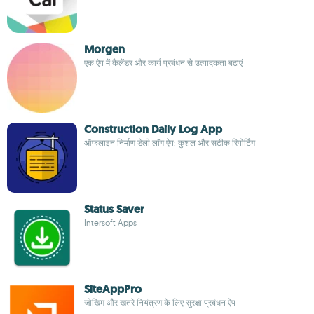
Morgen
एक ऐप में कैलेंडर और कार्य प्रबंधन से उत्पादकता बढ़ाएं
Construction Daily Log App
ऑफलाइन निर्माण डेली लॉग ऐप: कुशल और सटीक रिपोर्टिंग
Status Saver
Intersoft Apps
SiteAppPro
जोखिम और खतरे नियंत्रण के लिए सुरक्षा प्रबंधन ऐप