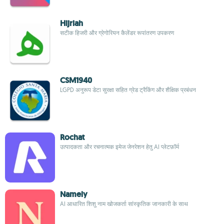
Hijriah
सटीक हिजरी और ग्रेगोरियन कैलेंडर रूपांतरण उपकरण
CSM1940
LGPD अनुरूप डेटा सुरक्षा सहित ग्रेड ट्रैकिंग और शैक्षिक प्रबंधन
Rochat
उत्पादकता और रचनात्मक इमेज जेनरेशन हेतु AI प्लेटफ़ॉर्म
Namely
AI आधारित शिशु नाम खोजकर्ता सांस्कृतिक जानकारी के साथ