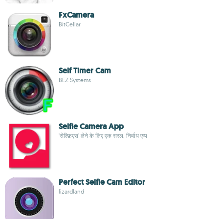
FxCamera
BitCellar
Self Timer Cam
BEZ Systems
Selfie Camera App
'सेल्फ़िएस' लेने के लिए एक सरल, निर्बाध एप्प
Perfect Selfie Cam Editor
lizardland