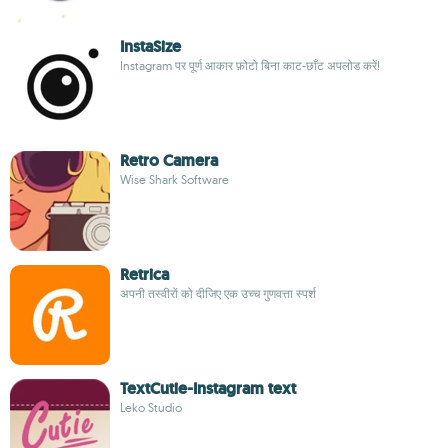
InstaSize
Instagram पर पूर्ण आकार फ़ोटो बिना काट-छाँट अपलोड करें!
Retro Camera
Wise Shark Software
Retrica
अपनी तस्वीरों को दीजिए एक उच्च गुणवत्ता स्पर्श
TextCutie-Instagram text
Leko Studio