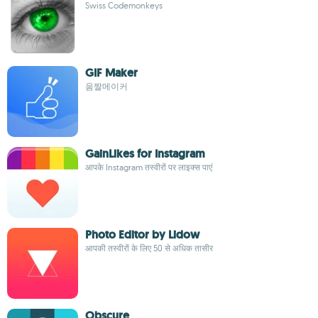
Swiss Codemonkeys
GIF Maker
움짤메이커
GainLikes for Instagram
आपके Instagram तस्वीरों पर लाइक्स पाएं
Photo Editor by Lidow
आपकी तस्वीरों के लिए 50 से अधिक तासीर
Obscure