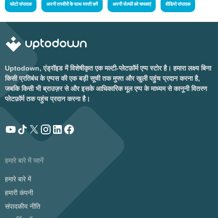
फोटो संपादक
अपनी तस्वीरों के साथ मस्ती करें
अपनी सेल्फी को चमकाएं
वीडियो संपादक
Uptodown, एंड्रॉइड में विशेषीकृत एक मल्टी-प्लेटफ़ॉर्म एप्प स्टोर है। हमारा लक्ष्य बिना
किसी प्रतिबंध के एप्पस की एक बड़ी सूची तक मुफ्त और खुली पहुंच प्रदान करना है,
जबकि किसी भी ब्राउज़र से और इसके आधिकारिक मूल एप्प के माध्यम से कानूनी वितरण
प्लेटफ़ॉर्म तक पहुंच प्रदान करना है।
हमारे बारे में जानें
हमारे बारे में
हमारी कंपनी
संपादकीय नीति