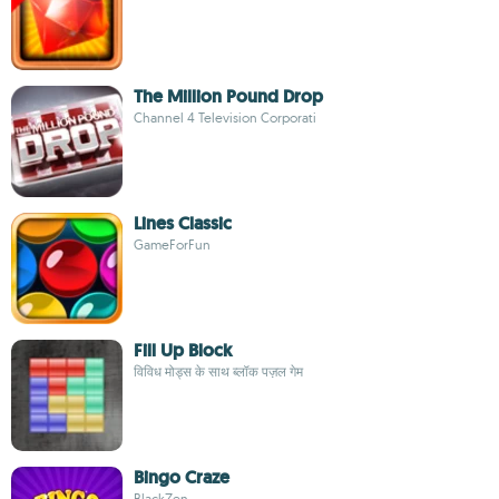
The Million Pound Drop
Channel 4 Television Corporati
Lines Classic
GameForFun
Fill Up Block
विविध मोड्स के साथ ब्लॉक पज़ल गेम
Bingo Craze
BlackZen