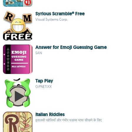
Syrious Scramble® Free
Visual Systems Corp.
Answer for Emoji Guessing Game
SAN
Tap Play
GiPNETiXX
Italian Riddles
इतालवी पहेलियाँ और गंभीर पज़ल्स भाषा सीखने के लिए