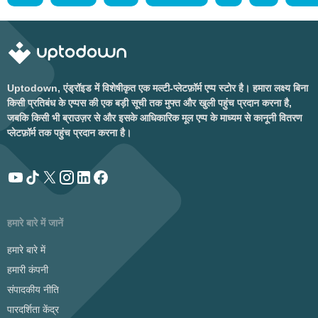
Uptodown, एंड्रॉइड में विशेषीकृत एक मल्टी-प्लेटफ़ॉर्म एप्प स्टोर है। हमारा लक्ष्य बिना
किसी प्रतिबंध के एप्पस की एक बड़ी सूची तक मुफ्त और खुली पहुंच प्रदान करना है,
जबकि किसी भी ब्राउज़र से और इसके आधिकारिक मूल एप्प के माध्यम से कानूनी वितरण
प्लेटफ़ॉर्म तक पहुंच प्रदान करना है।
हमारे बारे में जानें
हमारे बारे में
हमारी कंपनी
संपादकीय नीति
पारदर्शिता केंद्र