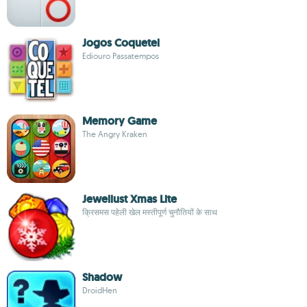
Jogos Coquetel
Ediouro Passatempos
Memory Game
The Angry Kraken
Jewellust Xmas Lite
क्रिसमस पहेली खेल मस्तीपूर्ण चुनौतियों के साथ
Shadow
DroidHen