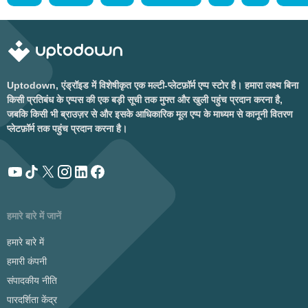
Uptodown, एंड्रॉइड में विशेषीकृत एक मल्टी-प्लेटफ़ॉर्म एप्प स्टोर है। हमारा लक्ष्य बिना
किसी प्रतिबंध के एप्पस की एक बड़ी सूची तक मुफ्त और खुली पहुंच प्रदान करना है,
जबकि किसी भी ब्राउज़र से और इसके आधिकारिक मूल एप्प के माध्यम से कानूनी वितरण
प्लेटफ़ॉर्म तक पहुंच प्रदान करना है।
हमारे बारे में जानें
हमारे बारे में
हमारी कंपनी
संपादकीय नीति
पारदर्शिता केंद्र