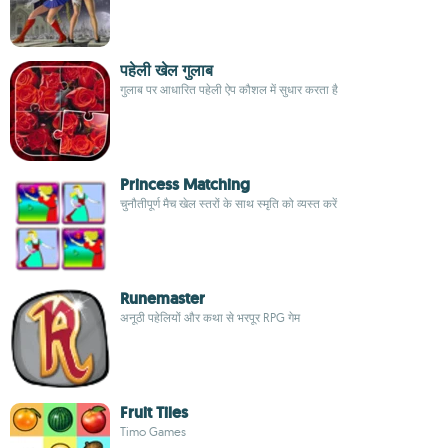
पहेली खेल गुलाब
गुलाब पर आधारित पहेली ऐप कौशल में सुधार करता है
Princess Matching
चुनौतीपूर्ण मैच खेल स्तरों के साथ स्मृति को व्यस्त करें
Runemaster
अनूठी पहेलियों और कथा से भरपूर RPG गेम
Fruit Tiles
Timo Games