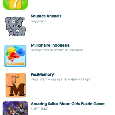
Squares Animals
playground
Millionaire Indonesia
ऑफलाइन क्विज गेम, करोड़पति बनें, ज्ञान परीक्षण
FastMemory
मज़ेदार पहेलियों के साथ स्मृति और मानसिक स्फूर्ति बढ़ाएँ
Amazing Sailor Moon Girls Puzzle Game
S.APPTITUDE