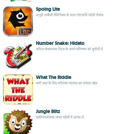
Spoing Lite
अनूठी लचीली मैकेनिक्स के साथ प्लेटफॉर्म पहेली रोमांच
Number Snake: Hidato
जटिल संख्यात्मक ग्रिड से अपने मस्तिष्क को चुनौती दें
What The Riddle
सभी उम्र के लिए मस्तिष्क व्यायाम का मजेदार खेल
Jungle Blitz
प्रतिस्पर्धात्मक जंगल पहेली में आनंद लें