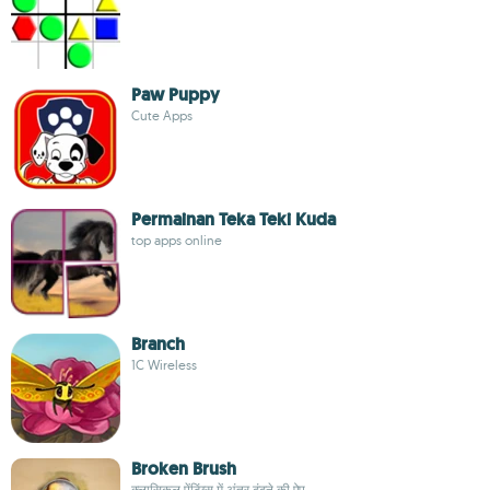
Paw Puppy
Cute Apps
Permainan Teka Teki Kuda
top apps online
Branch
1C Wireless
Broken Brush
क्लासिकल पेंटिंग्स में अंतर ढूंढ़ने की ऐप