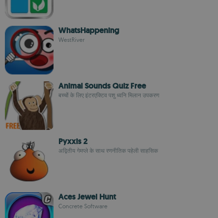
WhatsHappening
WestRiver
Animal Sounds Quiz Free
बच्चों के लिए इंटरएक्टिव पशु ध्वनि मिलान उपकरण
Pyxxis 2
अद्वितीय गेमप्ले के साथ रणनीतिक पहेली साहसिक
Aces Jewel Hunt
Concrete Software