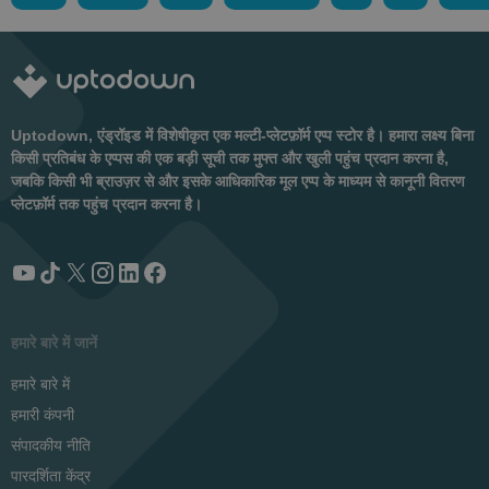
Uptodown, एंड्रॉइड में विशेषीकृत एक मल्टी-प्लेटफ़ॉर्म एप्प स्टोर है। हमारा लक्ष्य बिना
किसी प्रतिबंध के एप्पस की एक बड़ी सूची तक मुफ्त और खुली पहुंच प्रदान करना है,
जबकि किसी भी ब्राउज़र से और इसके आधिकारिक मूल एप्प के माध्यम से कानूनी वितरण
प्लेटफ़ॉर्म तक पहुंच प्रदान करना है।
हमारे बारे में जानें
हमारे बारे में
हमारी कंपनी
संपादकीय नीति
पारदर्शिता केंद्र