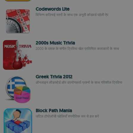
Codewords Lite
विभिन्न कठिनाई स्तरों के साथ एक अनूठी कोडवर्ड पहेली ऐप
2000s Music Trivia
2000 के दशक के संगीत ट्रिविया खेल प्रतिष्ठित कलाकारों के साथ
Greek Trivia 2012
ऑनलाइन लीडरबोर्ड और उपयोगकर्ता प्रश्नों के साथ गतिशील ट्रिविया
Block Path Mania
जटिल टोपोलॉजी पहेलियाँ रणनीतिक रूप से हल करें