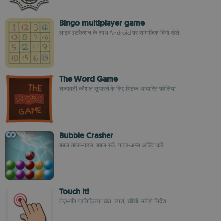
Bingo multiplayer game
लाइव इंटरैक्शन के साथ Android पर सामाजिक बिंगो खेलें
The Word Game
शब्दावली कौशल सुधारने के लिए स्टिक-आधारित पहेलियां
Bubble Crasher
बबल तहस-नहस: बबल रुकें, पावर-अप्स अर्जित करें
Touch It!
तेज़-गति प्रतिक्रिया खेल: स्पर्श, खींचो, मरोड़ो निर्देश