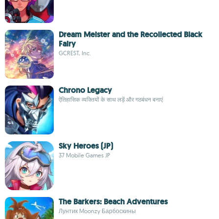
Dream Meister and the Recollected Black
Fairy
GCREST, Inc.
Chrono Legacy
ऐतिहासिक व्यक्तियों के साथ लड़ें और गठबंधन बनाएं
Sky Heroes (JP)
37 Mobile Games JP
The Barkers: Beach Adventures
Лунтик Moonzy Барбоскины