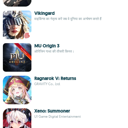
Vikingard
वाइकिंग्स का नेतृत्व करें जब वे दुनिया का अन्वेषण करते हैं
MU Origin 3
ओरिजिन गाथा की तीसरी किस्त।
Ragnarok V: Returns
GRAVITY Co., Ltd.
Xeno: Summoner
U1 Game Digital Entertainment