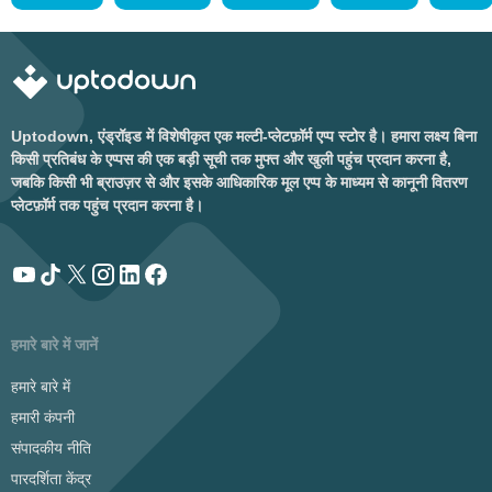
Uptodown, एंड्रॉइड में विशेषीकृत एक मल्टी-प्लेटफ़ॉर्म एप्प स्टोर है। हमारा लक्ष्य बिना
किसी प्रतिबंध के एप्पस की एक बड़ी सूची तक मुफ्त और खुली पहुंच प्रदान करना है,
जबकि किसी भी ब्राउज़र से और इसके आधिकारिक मूल एप्प के माध्यम से कानूनी वितरण
प्लेटफ़ॉर्म तक पहुंच प्रदान करना है।
हमारे बारे में जानें
हमारे बारे में
हमारी कंपनी
संपादकीय नीति
पारदर्शिता केंद्र