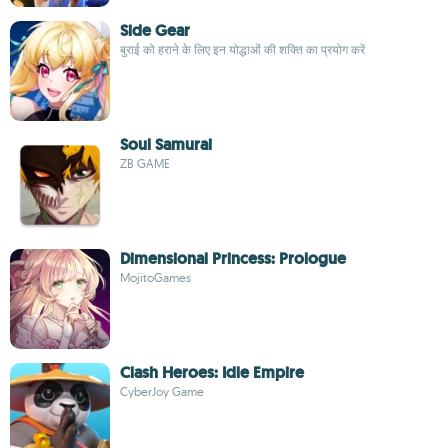
Side Gear
बुराई को हराने के लिए इन योद्धाओं की शक्ति का प्रयोग करें
Soul Samurai
ZB GAME
Dimensional Princess: Prologue
MojitoGames
Clash Heroes: Idle Empire
CyberJoy Game