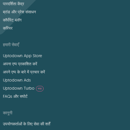
पारदर्शिता केंद्र
ब्रांड और प्रेस संसाधन
कॉर्पोरेट ब्लॉग
करियर
हमारी सेवाएँ
Uptodown App Store
अपना एप्प प्रकाशित करें
अपने एप्प के बारे में प्रचार करें
Uptodown Ads
Uptodown Turbo
नया
FAQs और सपोर्ट
कानूनी
उपयोगकर्ताओं के लिए सेवा की शर्तें