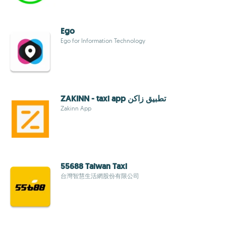
Ego
Ego for Information Technology
ZAKINN - taxi app تطبيق زاكن
Zakinn App
55688 Taiwan Taxi
台灣智慧生活網股份有限公司