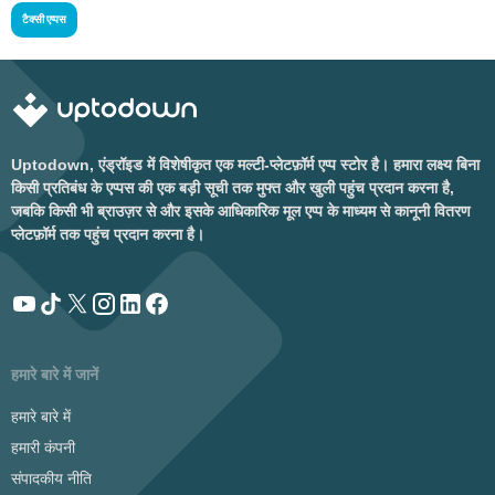
टैक्सी एप्पस
Uptodown, एंड्रॉइड में विशेषीकृत एक मल्टी-प्लेटफ़ॉर्म एप्प स्टोर है। हमारा लक्ष्य बिना
किसी प्रतिबंध के एप्पस की एक बड़ी सूची तक मुफ्त और खुली पहुंच प्रदान करना है,
जबकि किसी भी ब्राउज़र से और इसके आधिकारिक मूल एप्प के माध्यम से कानूनी वितरण
प्लेटफ़ॉर्म तक पहुंच प्रदान करना है।
हमारे बारे में जानें
हमारे बारे में
हमारी कंपनी
संपादकीय नीति