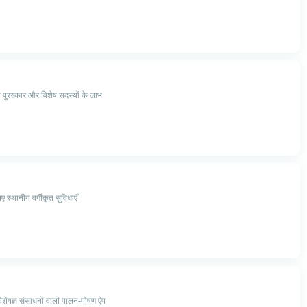
 पुरस्कार और विशेष सदस्यों के लाभ
ए स्थानीय वर्गीकृत सुविधाएँ
िशेषज्ञ संसाधनों वाली पालन-पोषण ऐप