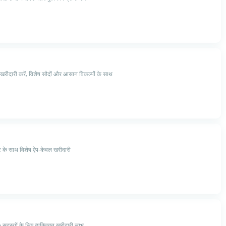
ी खरीदारी करें, विशेष सौदों और आसान विकल्पों के साथ
 के साथ विशेष ऐप-केवल खरीदारी
दस्यों के लिए व्यक्तिगत खरीदारी लाभ