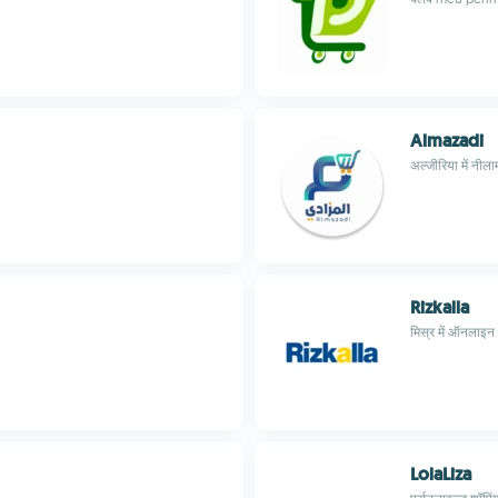
Almazadi
अल्जीरिया में नीला
Rizkalla
मिस्र में ऑनलाइन
LolaLiza