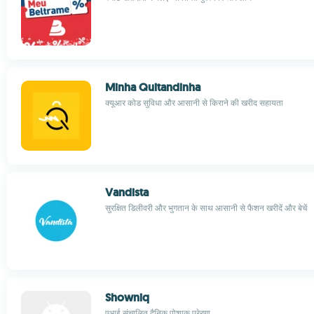
Minha Quitandinha
क्यूआर कोड सुविधा और आसानी से किराने की खरीद सहायता
Vandista
सुरक्षित डिलीवरी और भुगतान के साथ आसानी से फैशन खरीदें और बेचें
Showniq
एआई संचालित दैनिक पोशाक प्रेरणा