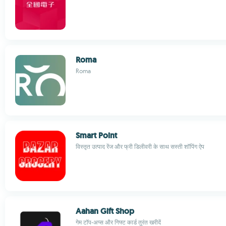
Roma
Roma
Smart Point
विस्तृत उत्पाद रेंज और फ्री डिलीवरी के साथ सस्ती शॉपिंग ऐप
Aahan Gift Shop
गेम टॉप-अप्स और गिफ्ट कार्ड तुरंत खरीदें