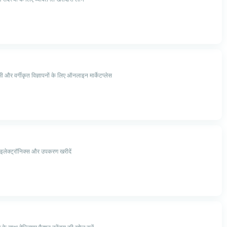
मी और वर्गीकृत विज्ञापनों के लिए ऑनलाइन मार्केटप्लेस
 इलेक्ट्रॉनिक्स और उपकरण खरीदें