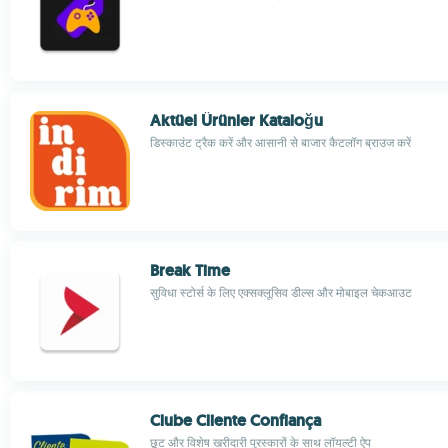
Aktüel Ürünler Kataloğu
डिस्काउंट ट्रैक करें और आसानी से बाजार कैटलॉग ब्राउज करें
Break Time
सुविधा स्टोर्स के लिए एक्सक्लूसिव डील्स और मोबाइल चेकआउट
Clube Cliente Confiança
छूट और विशेष खरीदारी पुरस्कारों के साथ लॉयल्टी ऐप