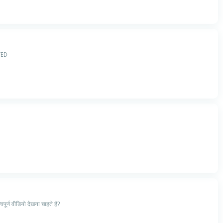
TED
पूर्ण वीडियो देखना चाहते हैं?