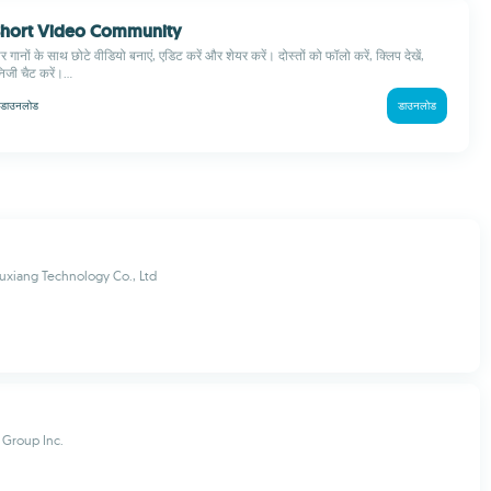
 Short Video Community
र गानों के साथ छोटे वीडियो बनाएं, एडिट करें और शेयर करें। दोस्तों को फॉलो करें, क्लिप देखें,
जी चैट करें।...
डाउनलोड
डाउनलोड
iuxiang Technology Co., Ltd
 Group Inc.