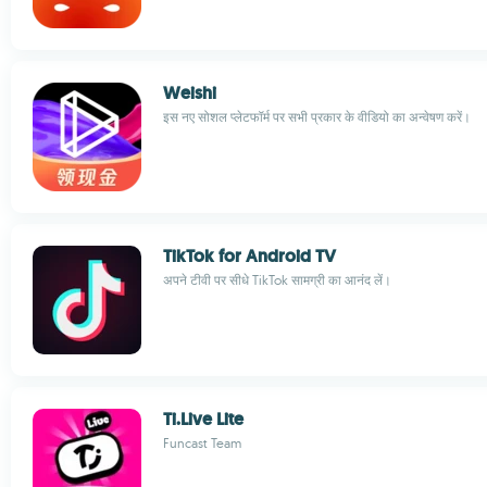
Weishi
इस नए सोशल प्लेटफॉर्म पर सभी प्रकार के वीडियो का अन्वेषण करें।
TikTok for Android TV
अपने टीवी पर सीधे TikTok सामग्री का आनंद लें।
Ti.Live Lite
Funcast Team