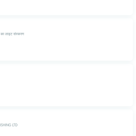
 का लाइट संस्करण
ISHING LTD