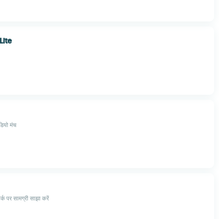
Lite
डियो मंच
क पर सामग्री साझा करें