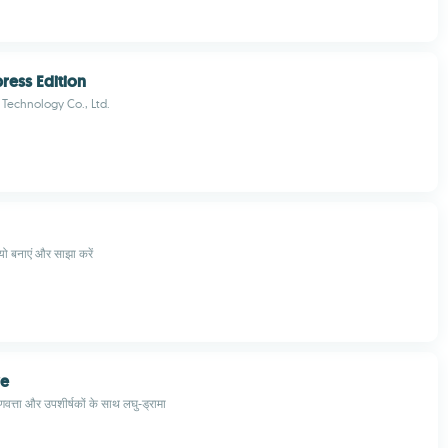
ress Edition
 Technology Co., Ltd.
ियो बनाएं और साझा करें
e
णवत्ता और उपशीर्षकों के साथ लघु-ड्रामा