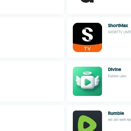
ShortMax
SHORTTV LIMI
Divine
Rabble Labs
Rumble
क्या आप सबसे महत्व