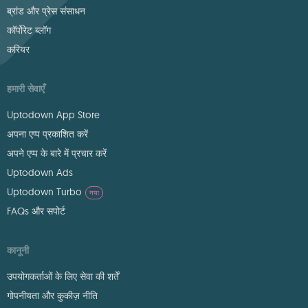
ब्रांड और प्रेस संसाधन
कॉर्पोरेट ब्लॉग
करियर
हमारी सेवाएँ
Uptodown App Store
अपना एप्प प्रकाशित करें
अपने एप्प के बारे में प्रचार करें
Uptodown Ads
Uptodown Turbo
नया
FAQs और सपोर्ट
कानूनी
उपयोगकर्ताओं के लिए सेवा की शर्तें
गोपनीयता और कुकीज़ नीति