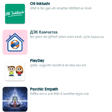
Oll Inklusiv
वरिष्ठों के लिए जुड़ाव और सांस्कृतिक गतिविधियों का नेटवर्क
ДЭК Камчатка
बिल भुगतान और यूटिलिटी प्रबंधन आसान बनाओ—ДЭК Камчатка
PlayDay
सुरक्षित, अनुकूलनीय प्लेटफ़ॉर्म से संघ संवाद सरल करो
Psychic Empath
निर्देशित ध्यान व ऊर्जा रीडिंग से आध्यात्मिक संतुलन पाओ