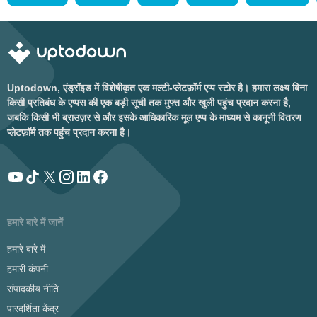
Uptodown, एंड्रॉइड में विशेषीकृत एक मल्टी-प्लेटफ़ॉर्म एप्प स्टोर है। हमारा लक्ष्य बिना
किसी प्रतिबंध के एप्पस की एक बड़ी सूची तक मुफ्त और खुली पहुंच प्रदान करना है,
जबकि किसी भी ब्राउज़र से और इसके आधिकारिक मूल एप्प के माध्यम से कानूनी वितरण
प्लेटफ़ॉर्म तक पहुंच प्रदान करना है।
हमारे बारे में जानें
हमारे बारे में
हमारी कंपनी
संपादकीय नीति
पारदर्शिता केंद्र