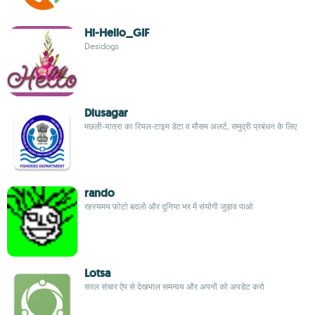
Hi-Hello_GIF
Desidogs
Diusagar
मछली-यात्रा का रियल-टाइम डेटा व मौसम अलर्ट, समुद्री प्रबंधन के लिए
rando
रहस्यमय फ़ोटो बदलो और दुनिया भर में संयोगी जुड़ाव पाओ
Lotsa
सरल संचार ऐप से देखभाल समन्वय और अपनों को अपडेट करो