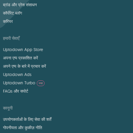
ब्रांड और प्रेस संसाधन
कॉर्पोरेट ब्लॉग
करियर
हमारी सेवाएँ
Uptodown App Store
अपना एप्प प्रकाशित करें
अपने एप्प के बारे में प्रचार करें
Uptodown Ads
Uptodown Turbo
नया
FAQs और सपोर्ट
कानूनी
उपयोगकर्ताओं के लिए सेवा की शर्तें
गोपनीयता और कुकीज़ नीति