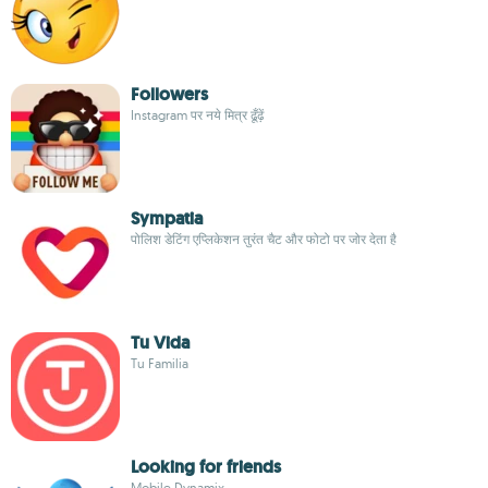
Followers
Instagram पर नये मित्र ढूँढ़ें
Sympatia
पोलिश डेटिंग एप्लिकेशन तुरंत चैट और फोटो पर जोर देता है
Tu Vida
Tu Familia
Looking for friends
Mobile Dynamix