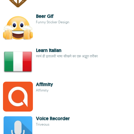
Beer Gif
Funny Sticker Design
Learn Italian
स्वयं ही इतालवी भाषा सीखने का एक अद्भुत तरीका
Affimity
Affimity
Voice Recorder
Triveous