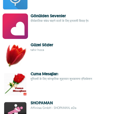
Gönülden Sevenler
दीर्घकालिक संबंध चाहने वालों के लिए इस्लामी विवाह ऐप
Güzel Sözler
tahir hoca
Cuma Mesajları
मुस्लिमों के लिए सांस्कृतिक शुक्रवार शुभकामना एप्लिकेशन
SHOPAMAN
Affinitas GmbH - SHOPAMAN, eDa