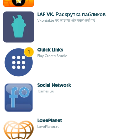
LAF VK. Раскрутка пабликов
Vkontakte पर 'लाइक्स' और फॉलोअर्स पाएँ
Quick Links
Play Create Studio
Social Network
Tormas Liu
LovePlanet
LovePlanet.ru