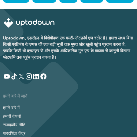
Uptodown, एंड्रॉइड में विशेषीकृत एक मल्टी-प्लेटफ़ॉर्म एप्प स्टोर है। हमारा लक्ष्य बिना
किसी प्रतिबंध के एप्पस की एक बड़ी सूची तक मुफ्त और खुली पहुंच प्रदान करना है,
जबकि किसी भी ब्राउज़र से और इसके आधिकारिक मूल एप्प के माध्यम से कानूनी वितरण
प्लेटफ़ॉर्म तक पहुंच प्रदान करना है।
हमारे बारे में जानें
हमारे बारे में
हमारी कंपनी
संपादकीय नीति
पारदर्शिता केंद्र