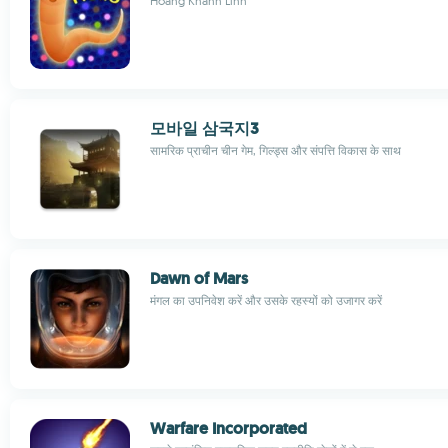
Hoang Khanh Linh
모바일 삼국지3
सामरिक प्राचीन चीन गेम, गिल्ड्स और संपत्ति विकास के साथ
Dawn of Mars
मंगल का उपनिवेश करें और उसके रहस्यों को उजागर करें
Warfare Incorporated