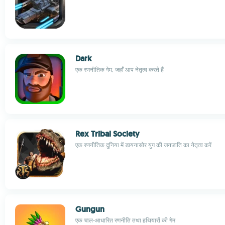
Dark
एक रणनीतिक गेम, जहाँ आप नेतृत्व करते हैं
Rex Tribal Society
एक रणनीतिक दुनिया में डायनासोर युग की जनजाति का नेतृत्व करें
Gungun
एक चाल-आधारित रणनीति तथा हथियारों की गेम