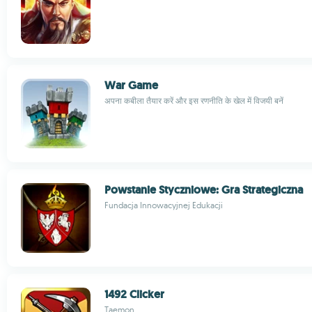
War Game
अपना कबीला तैयार करें और इस रणनीति के खेल में विजयी बनें
Powstanie Styczniowe: Gra Strategiczna
Fundacja Innowacyjnej Edukacji
1492 Clicker
Taemon