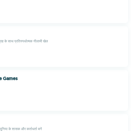
्रह के साथ प्रतिस्पर्धात्मक नीलामी खेल
e Games
र दुनिया के शासक और कर्ताधर्ता बनें