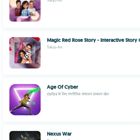
Tokyo Art
Magic Red Rose Story - Interactive Stor
Tokyo Art
Age Of Cyber
एंड्रॉइड के लिए रणनीतिक संसाधन प्रबंधन खेल
Nexus War