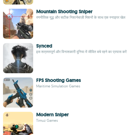
Mountain Shooting Sniper
रणनीतिक युद्ध और सटीक निशानेबाज़ी मिशनों के साथ एक स्नाइपर खेल
Synced
इस शत्रुतापूर्ण और विनाशकारी दुनिया में जीवित बचे रहने का प्रयास करें
FPS Shooting Games
Maritime Simulation Games
Modern Sniper
Timuz Games