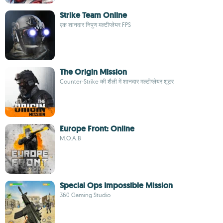
Strike Team Online
एक शानदार निपुण मल्टीप्लेयर FPS
The Origin Mission
Counter-Strike की शैली में शानदार मल्टीप्लेयर शूटर
Europe Front: Online
M.O.A.B
Special Ops Impossible Mission
360 Gaming Studio