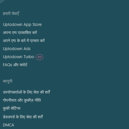
हमारी सेवाएँ
Uptodown App Store
अपना एप्प प्रकाशित करें
अपने एप्प के बारे में प्रचार करें
Uptodown Ads
Uptodown Turbo
नया
FAQs और सपोर्ट
कानूनी
उपयोगकर्ताओं के लिए सेवा की शर्तें
गोपनीयता और कुकीज़ नीति
कुकी सेटिंग्स
डेवलपर्स के लिए सेवा की शर्तें
DMCA