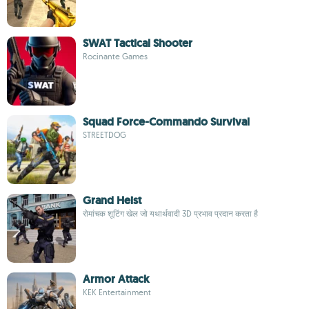
SWAT Tactical Shooter
Rocinante Games
Squad Force-Commando Survival
STREETDOG
Grand Heist
रोमांचक शूटिंग खेल जो यथार्थवादी 3D प्रभाव प्रदान करता है
Armor Attack
KEK Entertainment