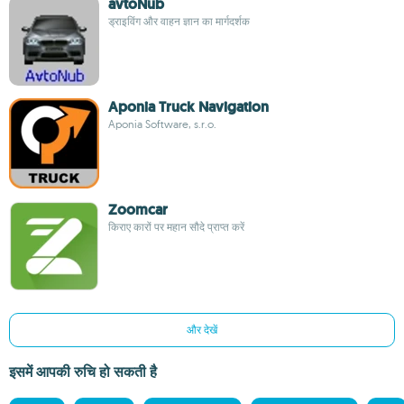
avtoNub
ड्राइविंग और वाहन ज्ञान का मार्गदर्शक
Aponia Truck Navigation
Aponia Software, s.r.o.
Zoomcar
किराए कारों पर महान सौदे प्राप्त करें
और देखें
इसमें आपकी रुचि हो सकती है