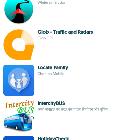
Whilerain Studio
Glob - Traffic and Radars
Glob GPS
Locate Family
Cheetah Mobile
IntercityBUS
अपने मोबाइल पर सरल बस यात्रा नियोजन और बुकिंग
HolidayCheck