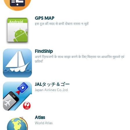
GPS MAP
इस टूल की मदद से कभी दोबारा रास्ता न भूलें
FindShip
अपने प्रियजनों के साथ साझा करने के लिए मित्रता पर आधारित मुहावरे एवं
छवियाँ
JALタッチ＆ゴー
Japan Airlines Co.,Ltd.
Atlas
World Atlas