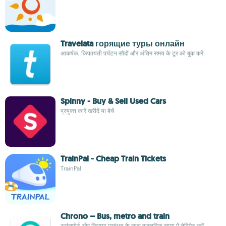
Travelata горящие туры онлайн
आकर्षक, किफायती पर्यटन सौदों और अंतिम समय के टूर को बुक करें
Spinny - Buy & Sell Used Cars
प्रयुक्त कारें खरीदें या बेचें
TrainPal - Cheap Train Tickets
TrainPal
Chrono – Bus, metro and train
ट्रांसपोर्ट और किराया प्रबंधन के साथ वास्तविक समय में नेविगेट करें