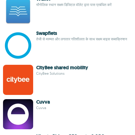
भौगोलिक स्थान सक्षम डिजिटल वॉलेट द्वारा पास प्रबंधित करें
Swapfiets
तेजी से मरम्मत और लगातार गतिशीलता के साथ सक्षम बाइस सब्सक्रिप्शन
CityBee shared mobility
CityBee Solutions
Cuvva
Cuvva