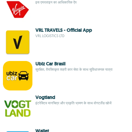
इस एयरलाइन का आधिकारिक ऐप
VRL TRAVELS - Official App
VRL LOGISTICS LTD
Ubiz Car Brasil
सुरक्षित, वैयक्तिकृत शहरी कार सेवा के साथ सुविधाजनक यात्रा
Vogtland
इंटरेक्टिव मानचित्र और प्रकृति भ्रमण के साथ वोगटलैंड खोजें
Wallet