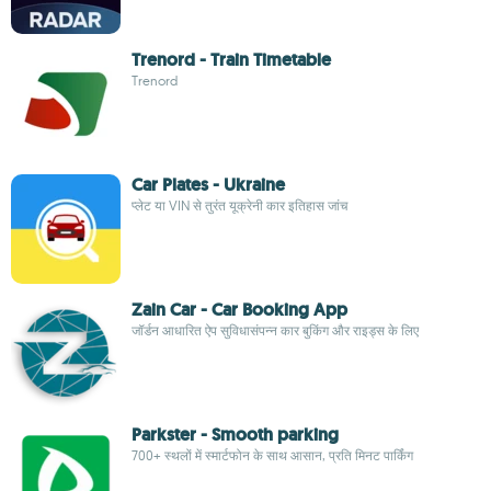
Trenord - Train Timetable
Trenord
Car Plates - Ukraine
प्लेट या VIN से तुरंत यूक्रेनी कार इतिहास जांच
Zain Car - Car Booking App
जॉर्डन आधारित ऐप सुविधासंपन्न कार बुकिंग और राइड्स के लिए
Parkster - Smooth parking
700+ स्थलों में स्मार्टफोन के साथ आसान, प्रति मिनट पार्किंग