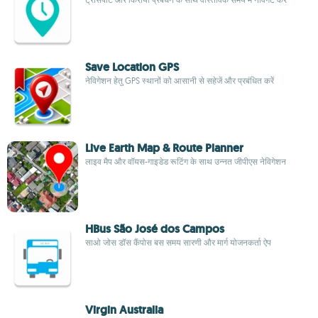
Save Location GPS
नेविगेशन हेतु GPS स्थानों को आसानी से सहेजें और प्रबंधित करें
Live Earth Map & Route Planner
लाइव मैप और वॉयस-गाइडेड रूटिंग के साथ उन्नत जीपीएस नेविगेशन
HBus São José dos Campos
साओ जोस डॉस कैंपोस बस समय सारणी और मार्ग योजनकर्ता ऐप
Virgin Australia