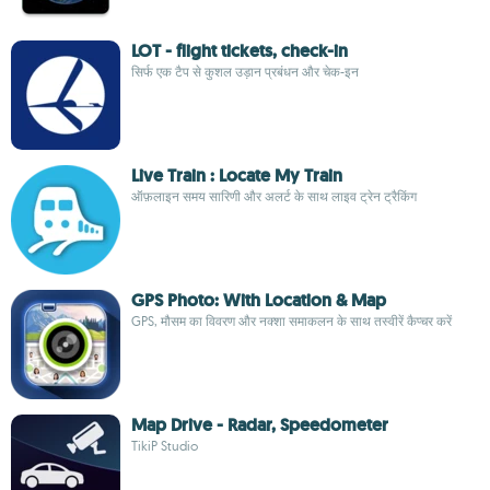
LOT - flight tickets, check-in
सिर्फ एक टैप से कुशल उड़ान प्रबंधन और चेक-इन
Live Train : Locate My Train
ऑफ़लाइन समय सारिणी और अलर्ट के साथ लाइव ट्रेन ट्रैकिंग
GPS Photo: With Location & Map
GPS, मौसम का विवरण और नक्शा समाकलन के साथ तस्वीरें कैप्चर करें
Map Drive - Radar, Speedometer
TikiP Studio