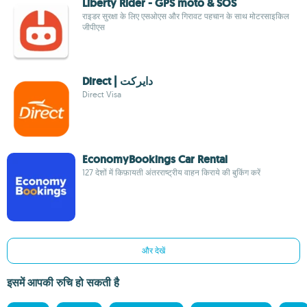
Liberty Rider - GPS moto & SOS
राइडर सुरक्षा के लिए एसओएस और गिरावट पहचान के साथ मोटरसाइकिल
जीपीएस
Direct | دايركت
Direct Visa
EconomyBookings Car Rental
127 देशों में किफ़ायती अंतरराष्ट्रीय वाहन किराये की बुकिंग करें
और देखें
इसमें आपकी रुचि हो सकती है