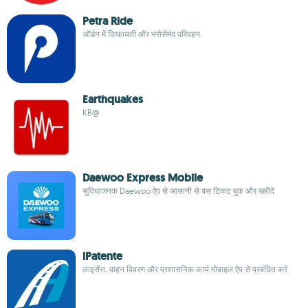
Petra Ride
जॉर्डन में किफायती और भरोसेमंद परिवहन
Earthquakes
KB@
Daewoo Express Mobile
सुविधाजनक Daewoo ऐप से आसानी से बस टिकट बुक और खरीदें
iPatente
लाइसेंस, वाहन विवरण और प्रशासनिक कार्य मोबाइल ऐप से प्रबंधित करें