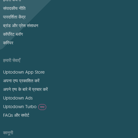
संपादकीय नीति
पारदर्शिता केंद्र
ब्रांड और प्रेस संसाधन
कॉर्पोरेट ब्लॉग
करियर
हमारी सेवाएँ
Uptodown App Store
अपना एप्प प्रकाशित करें
अपने एप्प के बारे में प्रचार करें
Uptodown Ads
Uptodown Turbo
नया
FAQs और सपोर्ट
कानूनी