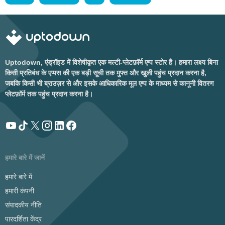
Uptodown, एंड्रॉइड में विशेषीकृत एक मल्टी-प्लेटफ़ॉर्म एप्प स्टोर है। हमारा लक्ष्य बिना
किसी प्रतिबंध के एप्पस की एक बड़ी सूची तक मुफ्त और खुली पहुंच प्रदान करना है,
जबकि किसी भी ब्राउज़र से और इसके आधिकारिक मूल एप्प के माध्यम से कानूनी वितरण
प्लेटफ़ॉर्म तक पहुंच प्रदान करना है।
हमारे बारे में जानें
हमारे बारे में
हमारी कंपनी
संपादकीय नीति
पारदर्शिता केंद्र