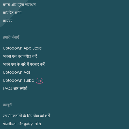
ब्रांड और प्रेस संसाधन
कॉर्पोरेट ब्लॉग
करियर
हमारी सेवाएँ
Uptodown App Store
अपना एप्प प्रकाशित करें
अपने एप्प के बारे में प्रचार करें
Uptodown Ads
Uptodown Turbo
नया
FAQs और सपोर्ट
कानूनी
उपयोगकर्ताओं के लिए सेवा की शर्तें
गोपनीयता और कुकीज़ नीति