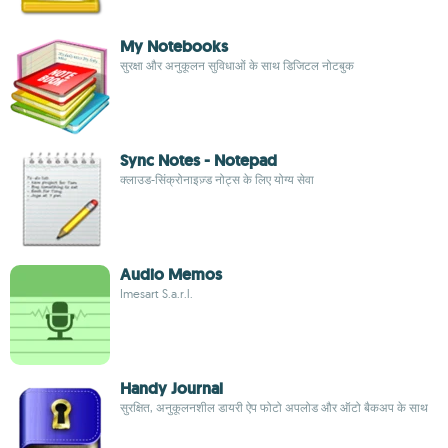
My Notebooks
सुरक्षा और अनुकूलन सुविधाओं के साथ डिजिटल नोटबुक
Sync Notes - Notepad
क्लाउड-सिंक्रोनाइज़्ड नोट्स के लिए योग्य सेवा
Audio Memos
Imesart S.a.r.l.
Handy Journal
सुरक्षित, अनुकूलनशील डायरी ऐप फोटो अपलोड और ऑटो बैकअप के साथ