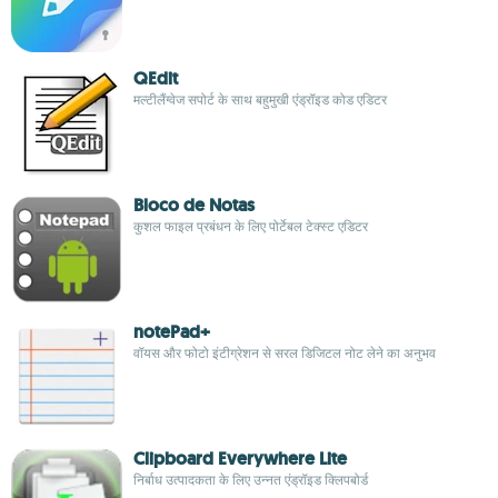
QEdit
मल्टीलैंग्वेज सपोर्ट के साथ बहुमुखी एंड्रॉइड कोड एडिटर
Bloco de Notas
कुशल फाइल प्रबंधन के लिए पोर्टेबल टेक्स्ट एडिटर
notePad+
वॉयस और फोटो इंटीग्रेशन से सरल डिजिटल नोट लेने का अनुभव
Clipboard Everywhere Lite
निर्बाध उत्पादकता के लिए उन्नत एंड्रॉइड क्लिपबोर्ड