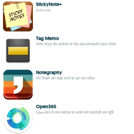
StickyNote+
Axhunter
Tag Memo
त्वरित नोट्स और आयोजन के लिए सहज होमस्क्रीन ज्ञापन विजेट
Notegraphy
नोट लिखने और साझा करने का एक नया तरीका
Open365
Open365 के साथ क्लॉउड से आपके सारे दस्तावेज़ों तक पहुँचें