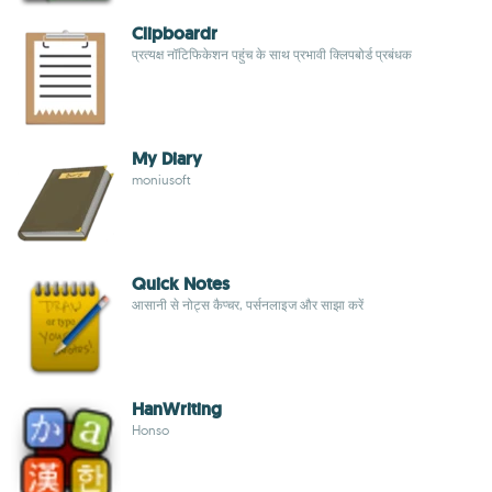
Clipboardr
प्रत्यक्ष नॉटिफिकेशन पहुंच के साथ प्रभावी क्लिपबोर्ड प्रबंधक
My Diary
moniusoft
Quick Notes
आसानी से नोट्स कैप्चर, पर्सनलाइज और साझा करें
HanWriting
Honso