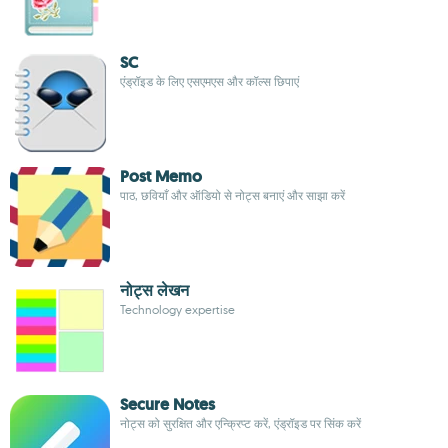
SC
एंड्रॉइड के लिए एसएमएस और कॉल्स छिपाएं
Post Memo
पाठ, छवियाँ और ऑडियो से नोट्स बनाएं और साझा करें
नोट्स लेखन
Technology expertise
Secure Notes
नोट्स को सुरक्षित और एन्क्रिप्ट करें, एंड्रॉइड पर सिंक करें