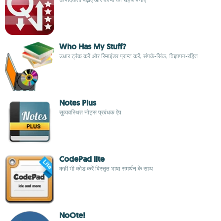
Who Has My Stuff?
उधार ट्रैक करें और रिमाइंडर प्राप्त करें, संपर्क-सिंक, विज्ञापन-रहित
Notes Plus
सुव्यवस्थित नोट्स प्रबंधक ऐप
CodePad lite
कहीं भी कोड करें विस्तृत भाषा समर्थन के साथ
NoOte!