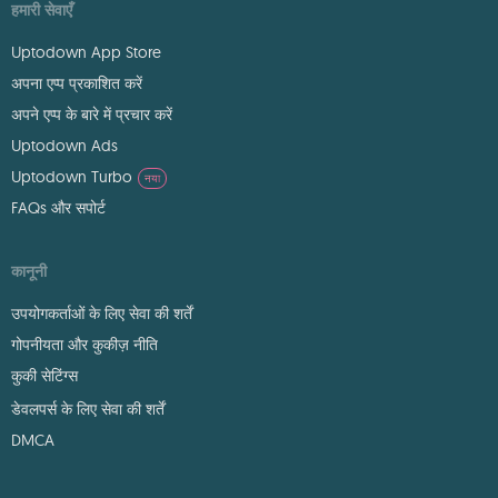
हमारी सेवाएँ
Uptodown App Store
अपना एप्प प्रकाशित करें
अपने एप्प के बारे में प्रचार करें
Uptodown Ads
Uptodown Turbo
नया
FAQs और सपोर्ट
कानूनी
उपयोगकर्ताओं के लिए सेवा की शर्तें
गोपनीयता और कुकीज़ नीति
कुकी सेटिंग्स
डेवलपर्स के लिए सेवा की शर्तें
DMCA