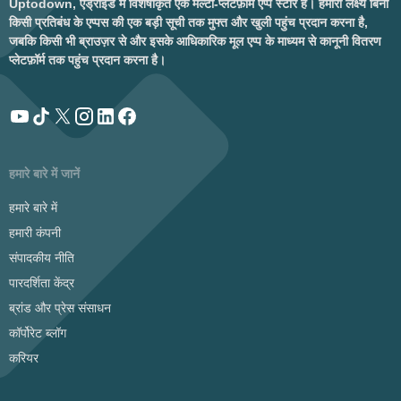
Uptodown, एंड्रॉइड में विशेषीकृत एक मल्टी-प्लेटफ़ॉर्म एप्प स्टोर है। हमारा लक्ष्य बिना
किसी प्रतिबंध के एप्पस की एक बड़ी सूची तक मुफ्त और खुली पहुंच प्रदान करना है,
जबकि किसी भी ब्राउज़र से और इसके आधिकारिक मूल एप्प के माध्यम से कानूनी वितरण
प्लेटफ़ॉर्म तक पहुंच प्रदान करना है।
हमारे बारे में जानें
हमारे बारे में
हमारी कंपनी
संपादकीय नीति
पारदर्शिता केंद्र
ब्रांड और प्रेस संसाधन
कॉर्पोरेट ब्लॉग
करियर