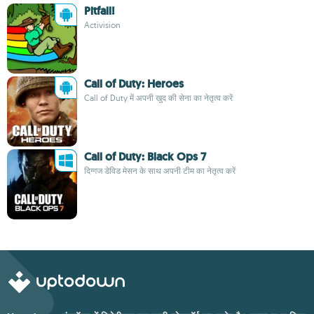
Pitfall!
Activision
Call of Duty: Heroes
Call of Duty में अपनी खुद की सेना का नेतृत्व करें
Call of Duty: Black Ops 7
दिग्गज डेविड मेसन के साथ अपनी टीम का नेतृत्व करें