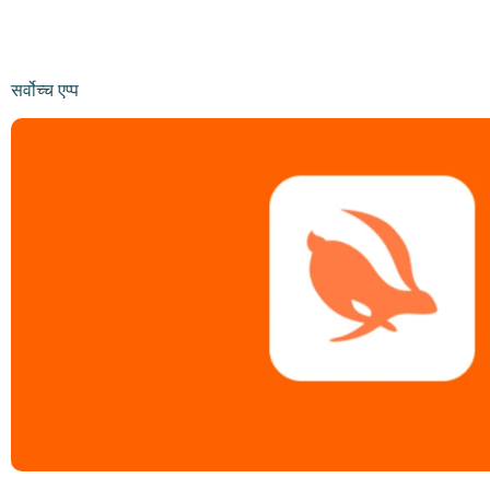
सर्वोच्च एप्प