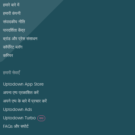
हमारे बारे में
हमारी कंपनी
संपादकीय नीति
पारदर्शिता केंद्र
ब्रांड और प्रेस संसाधन
कॉर्पोरेट ब्लॉग
करियर
हमारी सेवाएँ
Uptodown App Store
अपना एप्प प्रकाशित करें
अपने एप्प के बारे में प्रचार करें
Uptodown Ads
Uptodown Turbo
नया
FAQs और सपोर्ट